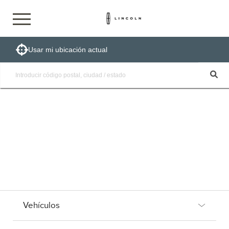
Usar mi ubicación actual
Vehículos