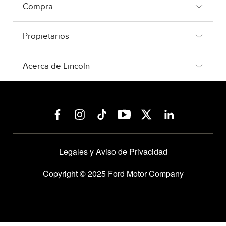
Compra
Propietarios
Acerca de Lincoln
Legales y Aviso de Privacidad
Copyright © 2025 Ford Motor Company