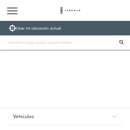
Usar mi ubicación actual
Vehículos