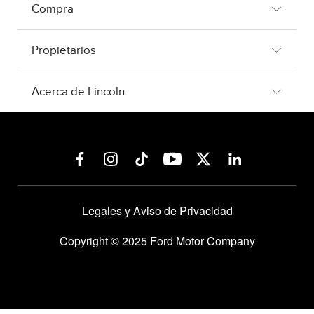
Compra
Propietarios
Acerca de Lincoln
Legales y Aviso de Privacidad
Copyright © 2025 Ford Motor Company