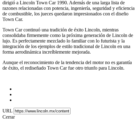
dirigió a Lincoln Town Car 1990. Además de una larga lista de
razones relacionadas con potencia, ingeniería, seguridad y eficiencia
de combustible, los jueces quedaron impresionados con el diseño
Town Car.
Town Car continuó una tradición de éxito Lincoln, mientras
consolidaba firmemente como la próxima generación de Lincoln de
lujo. Es perfectamente mezclado lo familiar con lo futurista y la
integración de los ejemplos de estilo tradicional de Lincoln en una
forma aerodinámica increíblemente mejorada.
Aunque el reconocimiento de la tendencia del motor no es garantía
de éxito, el rediseñado Town Car fue otro triunfo para Lincoln.
URL
Cerrar