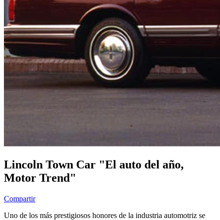
Lincoln Town Car "El auto del año,
Motor Trend"
Compartir
Uno de los más prestigiosos honores de la industria automotriz se