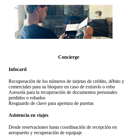
Concierge
Infocard
Recuperación de los números de tarjetas de crédito, débito y
comerciales para su bloqueo en caso de extravío o robo
Asesoría para la recuperación de documentos personales
perdidos o robados
Resguardo de clave para apertura de puertas
Asistencia en viajes
Desde reservaciones hasta coordinación de recepción en
aeropuerto y recuperación de equipaje