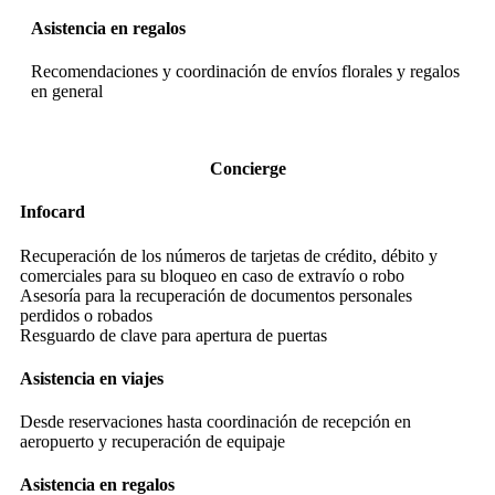
Asistencia en regalos
Recomendaciones y coordinación de envíos florales y regalos
en general
Concierge
Infocard
Recuperación de los números de tarjetas de crédito, débito y
comerciales para su bloqueo en caso de extravío o robo
Asesoría para la recuperación de documentos personales
perdidos o robados
Resguardo de clave para apertura de puertas
Asistencia en viajes
Desde reservaciones hasta coordinación de recepción en
aeropuerto y recuperación de equipaje
Asistencia en regalos