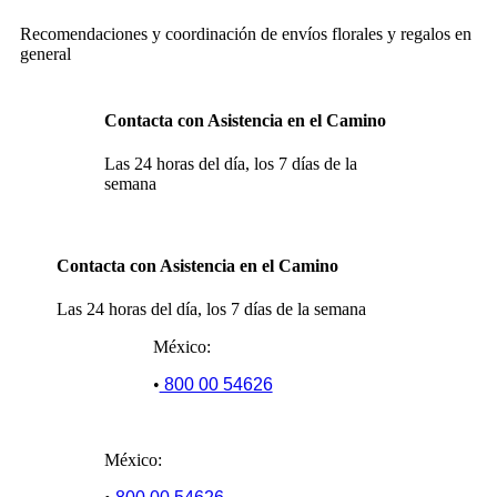
Recomendaciones y coordinación de envíos florales y regalos en
general
Contacta con Asistencia en el Camino
Las 24 horas del día, los 7 días de la
semana
Contacta con Asistencia en el Camino
Las 24 horas del día, los 7 días de la semana
México:
•
800 00 54626
México: