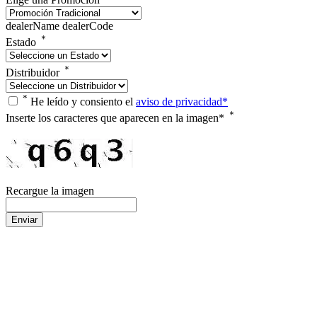
dealerName
dealerCode
＊
Estado
＊
Distribuidor
*
He leído y consiento el
aviso de privacidad*
＊
Inserte los caracteres que aparecen en la imagen*
Recargue la imagen
Enviar