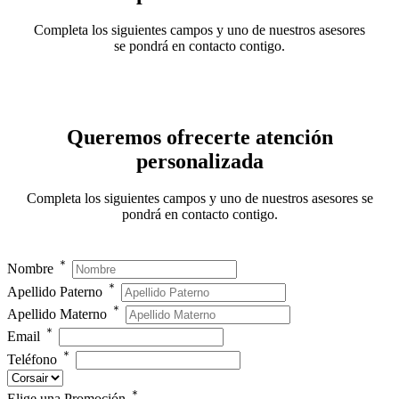
Completa los siguientes campos y uno de nuestros asesores
se pondrá en contacto contigo.
Queremos ofrecerte atención
personalizada
Completa los siguientes campos y uno de nuestros asesores se
pondrá en contacto contigo.
＊
Nombre
＊
Apellido Paterno
＊
Apellido Materno
＊
Email
＊
Teléfono
＊
Elige una Promoción