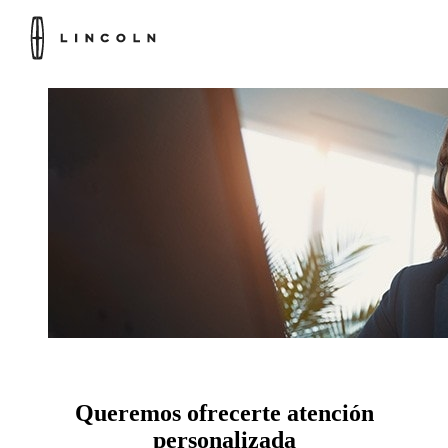
Queremos ofrecerte atención
personalizada