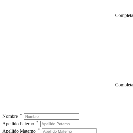
Completa 
Completa 
＊
Nombre
＊
Apellido Paterno
＊
Apellido Materno