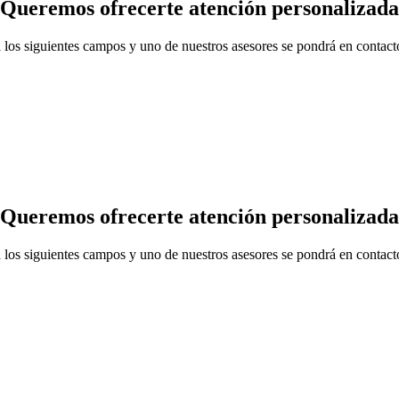
Queremos ofrecerte atención personalizada
los siguientes campos y uno de nuestros asesores se pondrá en contact
Queremos ofrecerte atención personalizada
los siguientes campos y uno de nuestros asesores se pondrá en contact