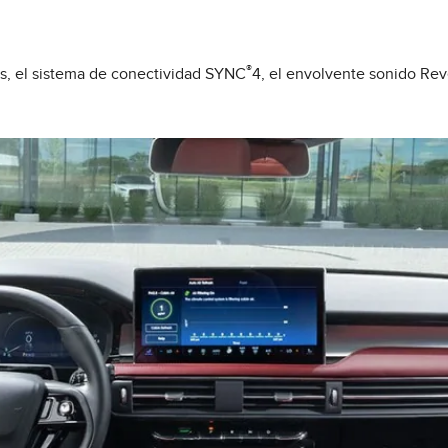
®
s, el sistema de conectividad SYNC
4, el envolvente sonido Rev