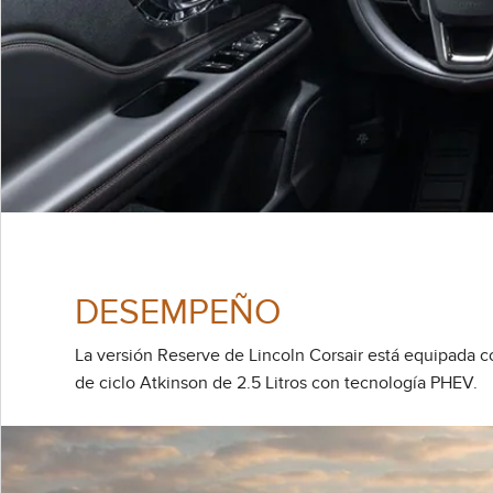
DESEMPEÑO
La versión Reserve de Lincoln Corsair está equipada c
de ciclo Atkinson de 2.5 Litros con tecnología PHEV.