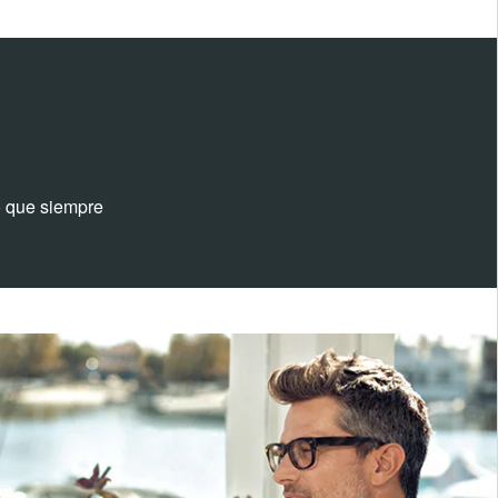
jo que siempre