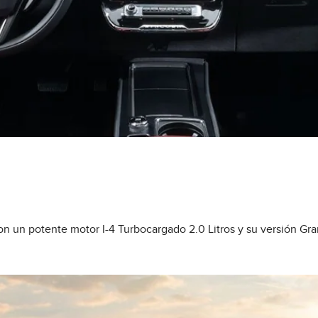
on un potente motor I-4 Turbocargado 2.0 Litros y su versión Gr