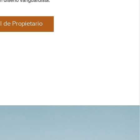
 de Propietario