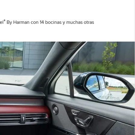
®
el
By Harman con 14 bocinas y muchas otras