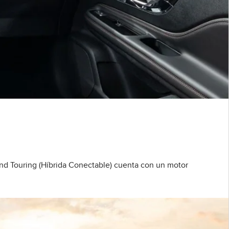
and Touring (Híbrida Conectable) cuenta con un motor