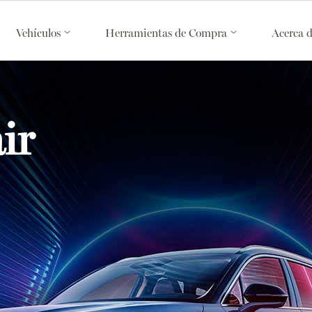
Vehículos
Herramientas de Compra
Acerca 
ir