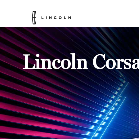
Lincoln Corsa