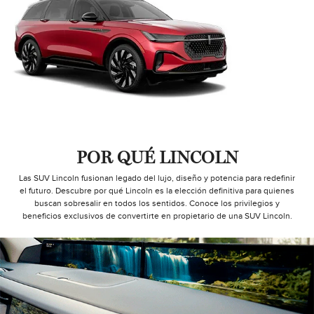
POR QUÉ LINCOLN
Las SUV Lincoln fusionan legado del lujo, diseño y potencia para redefinir
el futuro. Descubre por qué Lincoln es la elección definitiva para quienes
buscan sobresalir en todos los sentidos. Conoce los privilegios y
beneficios exclusivos de convertirte en propietario de una SUV Lincoln.