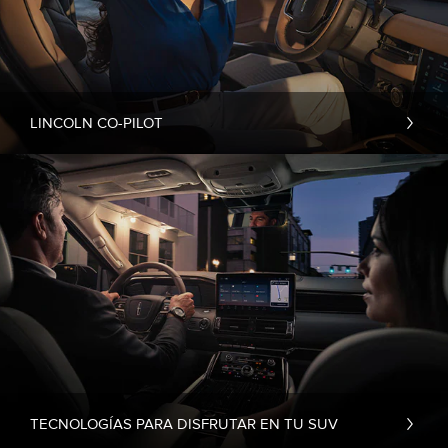
LINCOLN CO-PILOT
TECNOLOGÍAS PARA DISFRUTAR EN TU SUV