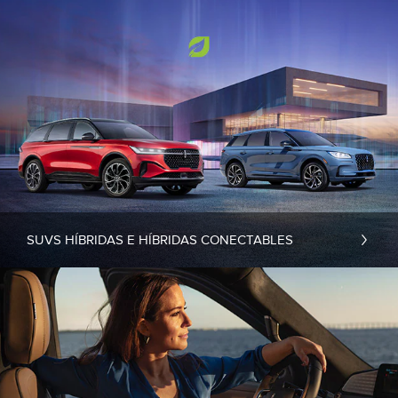
SUVS HÍBRIDAS E HÍBRIDAS CONECTABLES