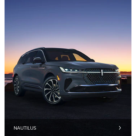
NAUTILUS