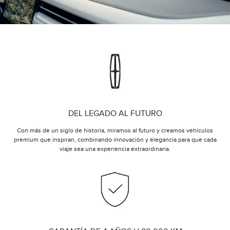
DEL LEGADO AL FUTURO
Con más de un siglo de historia, miramos al futuro y creamos vehículos
premium que inspiran, combinando innovación y elegancia para que cada
viaje sea una experiencia extraordinaria.