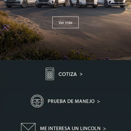
Ver más