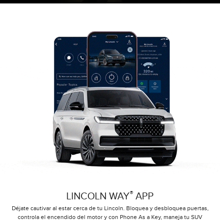
®
LINCOLN WAY
APP
Déjate cautivar al estar cerca de tu Lincoln. Bloquea y desbloquea puertas,
controla el encendido del motor y con Phone As a Key, maneja tu SUV