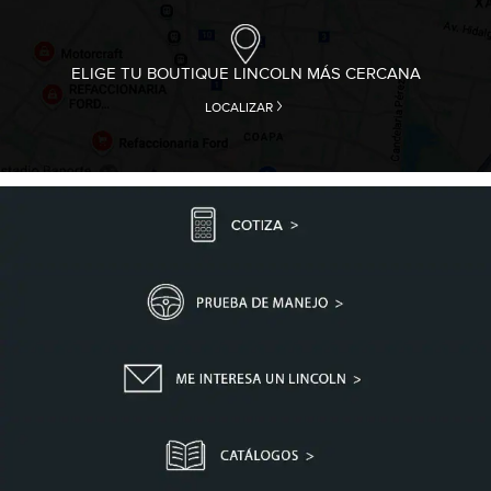
ELIGE TU BOUTIQUE LINCOLN MÁS CERCANA
LOCALIZAR