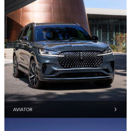
AVIATOR