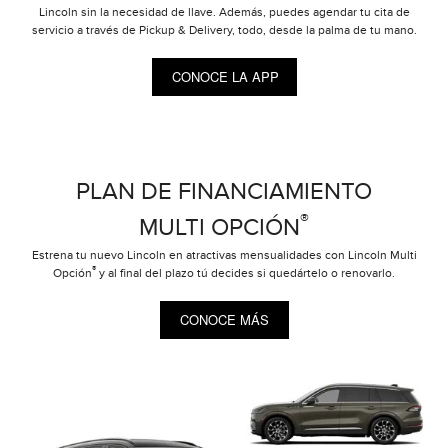
Lincoln sin la necesidad de llave. Además, puedes agendar tu cita de
servicio a través de Pickup & Delivery, todo, desde la palma de tu mano.
CONOCE LA APP
PLAN DE FINANCIAMIENTO
®
MULTI OPCIÓN
Estrena tu nuevo Lincoln en atractivas mensualidades con Lincoln Multi
®
Opción
y al final del plazo tú decides si quedártelo o renovarlo.
CONOCE MÁS