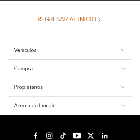
REGRESAR AL INICIO
Vehículos
Compra
Propietarios
Acerca de Lincoln