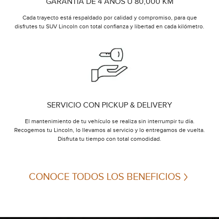
GARANTÍA DE 4 AÑOS U 80,000 KM
Cada trayecto está respaldado por calidad y compromiso, para que
disfrutes tu SUV Lincoln con total confianza y libertad en cada kilómetro.
SERVICIO CON PICKUP & DELIVERY
El mantenimiento de tu vehículo se realiza sin interrumpir tu día.
Recogemos tu Lincoln, lo llevamos al servicio y lo entregamos de vuelta.
Disfruta tu tiempo con total comodidad.
CONOCE TODOS LOS BENEFICIOS