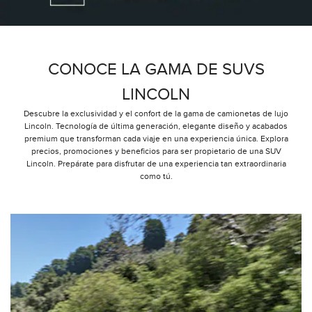
CONOCE LA GAMA DE SUVS
LINCOLN
Descubre la exclusividad y el confort de la gama de camionetas de lujo
Lincoln. Tecnología de última generación, elegante diseño y acabados
premium que transforman cada viaje en una experiencia única. Explora
precios, promociones y beneficios para ser propietario de una SUV
Lincoln. Prepárate para disfrutar de una experiencia tan extraordinaria
como tú.