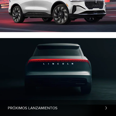
PRÓXIMOS LANZAMIENTOS