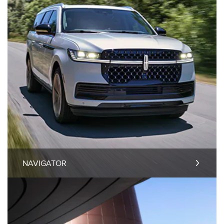
NAVIGATOR