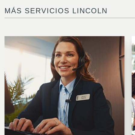
MÁS SERVICIOS LINCOLN