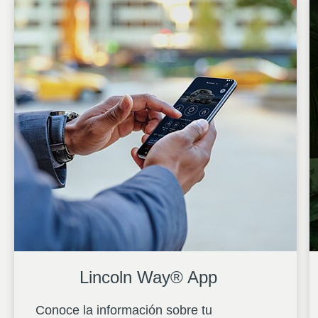
Lincoln Way® App
Conoce la información sobre tu