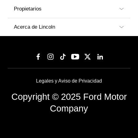
Propietarios
Acerca de Lincoln
Legales y Aviso de Privacidad
Copyright © 2025 Ford Motor
Company