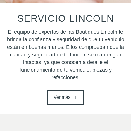
SERVICIO LINCOLN
El equipo de expertos de las Boutiques Lincoln te
brinda la confianza y seguridad de que tu vehículo
están en buenas manos. Ellos comprueban que la
calidad y seguridad de tu Lincoln se mantengan
intactas, ya que conocen a detalle el
funcionamiento de tu vehículo, piezas y
refacciones.
Ver más