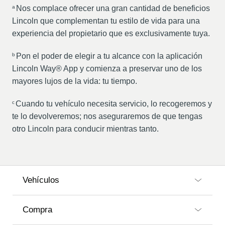
Nos complace ofrecer una gran cantidad de beneficios
a
Lincoln que complementan tu estilo de vida para una
experiencia del propietario que es exclusivamente tuya.
Pon el poder de elegir a tu alcance con la aplicación
b
Lincoln Way® App y comienza a preservar uno de los
mayores lujos de la vida: tu tiempo.
Cuando tu vehículo necesita servicio, lo recogeremos y
c
te lo devolveremos; nos aseguraremos de que tengas
otro Lincoln para conducir mientras tanto.
Vehículos
Compra