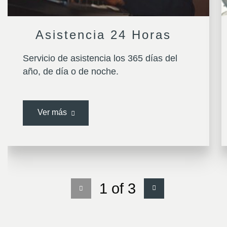
Asistencia 24 Horas
Servicio de asistencia los 365 días del
año, de día o de noche.
Ver más
1 of 3