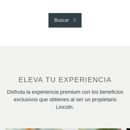
Buscar
ELEVA TU EXPERIENCIA
Disfruta la experiencia premium con los beneficios
exclusivos que obtienes al ser un propietario
Lincoln.