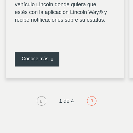
vehículo Lincoln donde quiera que
estés con la aplicación Lincoln Way® y
recibe notificaciones sobre su estatus.
Conoce más
1 de 4