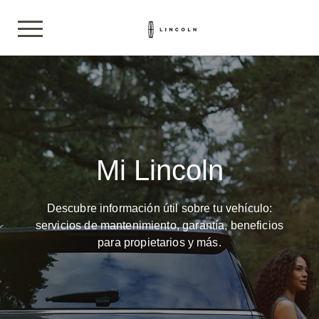
Mi Lincoln
Descubre información útil sobre tu vehículo:
servicios de mantenimiento, garantía, beneficios
para propietarios y más.