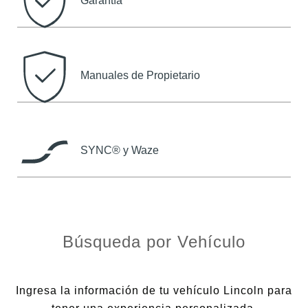
Garantía
Manuales de Propietario
SYNC® y Waze
Búsqueda por Vehículo
Ingresa la información de tu vehículo Lincoln para