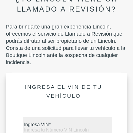
LLAMADO A REVISIÓN?
Para brindarte una gran experiencia Lincoln,
ofrecemos el servicio de Llamado a Revisión que
podrás difrutar al ser propietario de un Lincoln.
Consta de una solicitud para llevar tu vehículo a la
Boutique Lincoln ante la sospecha de cualquier
incidencia.
INGRESA EL VIN DE TU
VEHÍCULO
Ingresa VIN*