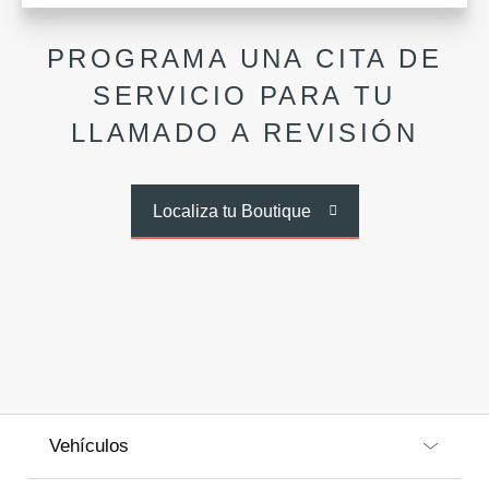
PROGRAMA UNA CITA DE
SERVICIO PARA TU
LLAMADO A REVISIÓN
Localiza tu Boutique
Vehículos