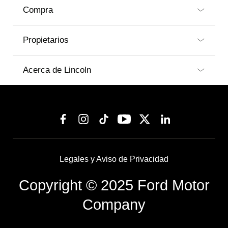
Compra
Propietarios
Acerca de Lincoln
Legales y Aviso de Privacidad
Copyright © 2025 Ford Motor
Company