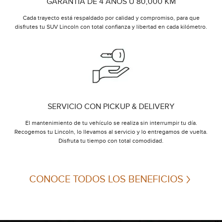
GARANTÍA DE 4 AÑOS U 80,000 KM
Cada trayecto está respaldado por calidad y compromiso, para que
disfrutes tu SUV Lincoln con total confianza y libertad en cada kilómetro.
SERVICIO CON PICKUP & DELIVERY
El mantenimiento de tu vehículo se realiza sin interrumpir tu día.
Recogemos tu Lincoln, lo llevamos al servicio y lo entregamos de vuelta.
Disfruta tu tiempo con total comodidad.
CONOCE TODOS LOS BENEFICIOS