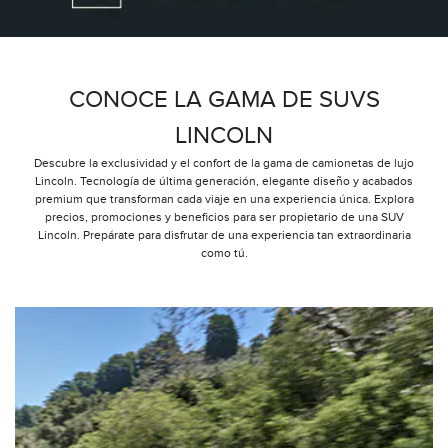
CONOCE LA GAMA DE SUVS
LINCOLN
Descubre la exclusividad y el confort de la gama de camionetas de lujo
Lincoln. Tecnología de última generación, elegante diseño y acabados
premium que transforman cada viaje en una experiencia única. Explora
precios, promociones y beneficios para ser propietario de una SUV
Lincoln. Prepárate para disfrutar de una experiencia tan extraordinaria
como tú.