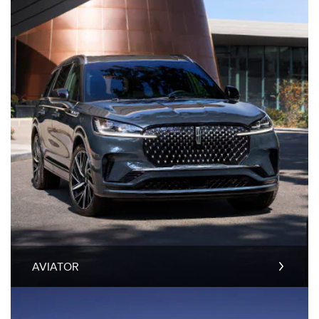
AVIATOR