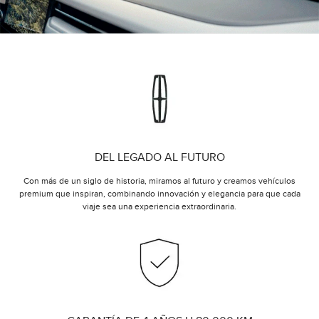
DEL LEGADO AL FUTURO
Con más de un siglo de historia, miramos al futuro y creamos vehículos
premium que inspiran, combinando innovación y elegancia para que cada
viaje sea una experiencia extraordinaria.