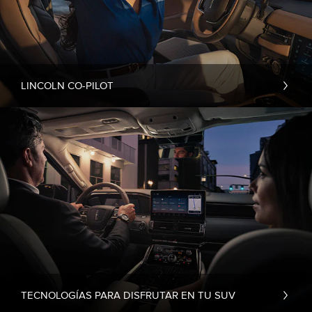
LINCOLN CO-PILOT
TECNOLOGÍAS PARA DISFRUTAR EN TU SUV