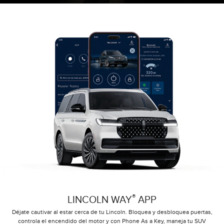
®
LINCOLN WAY
APP
Déjate cautivar al estar cerca de tu Lincoln. Bloquea y desbloquea puertas,
controla el encendido del motor y con Phone As a Key, maneja tu SUV