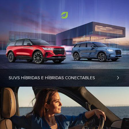
SUVS HÍBRIDAS E HÍBRIDAS CONECTABLES