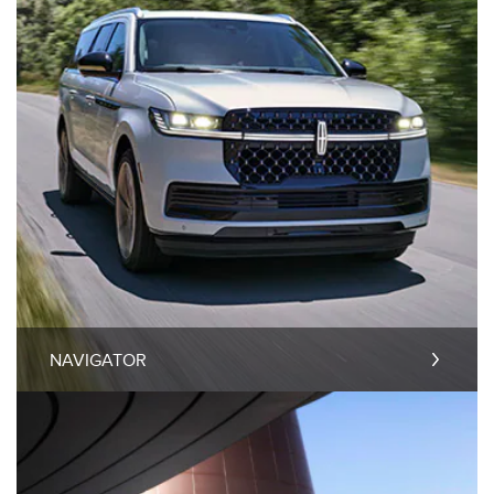
NAVIGATOR