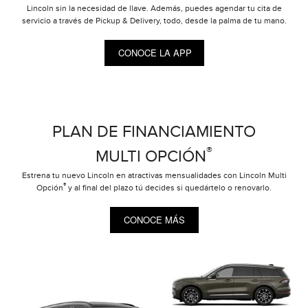
Lincoln sin la necesidad de llave. Además, puedes agendar tu cita de
servicio a través de Pickup & Delivery, todo, desde la palma de tu mano.
CONOCE LA APP
PLAN DE FINANCIAMIENTO
®
MULTI OPCIÓN
Estrena tu nuevo Lincoln en atractivas mensualidades con Lincoln Multi
®
Opción
y al final del plazo tú decides si quedártelo o renovarlo.
CONOCE MÁS