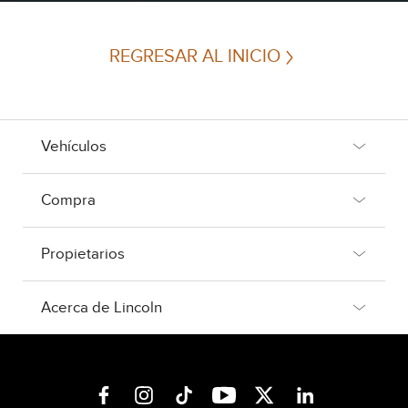
REGRESAR AL INICIO
Vehículos
Compra
Propietarios
Acerca de Lincoln