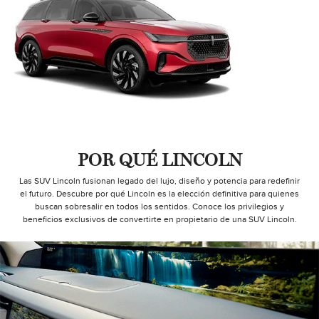
POR QUÉ LINCOLN
Las SUV Lincoln fusionan legado del lujo, diseño y potencia para redefinir
el futuro. Descubre por qué Lincoln es la elección definitiva para quienes
buscan sobresalir en todos los sentidos. Conoce los privilegios y
beneficios exclusivos de convertirte en propietario de una SUV Lincoln.