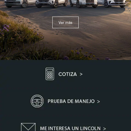
Ver más