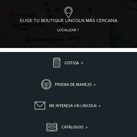
ELIGE TU BOUTIQUE LINCOLN MÁS CERCANA
LOCALIZAR