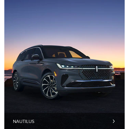
NAUTILUS