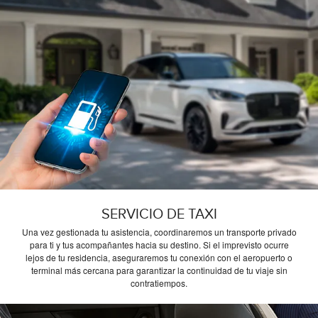
SERVICIO DE TAXI
Una vez gestionada tu asistencia, coordinaremos un transporte privado
para ti y tus acompañantes hacia su destino. Si el imprevisto ocurre
lejos de tu residencia, aseguraremos tu conexión con el aeropuerto o
terminal más cercana para garantizar la continuidad de tu viaje sin
contratiempos.