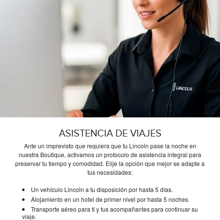
ASISTENCIA DE VIAJES
Ante un imprevisto que requiera que tu Lincoln pase la noche en
nuestra Boutique, activamos un protocolo de asistencia integral para
preservar tu tiempo y comodidad. Elije la opción que mejor se adapte a
tus necesidades:
Un vehículo Lincoln a tu disposición por hasta 5 días.
Alojamiento en un hotel de primer nivel por hasta 5 noches.
Transporte aéreo para ti y tus acompañantes para continuar su
viaje.