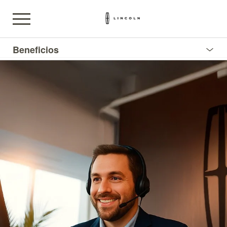
Beneficios