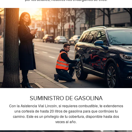
SUMINISTRO DE GASOLINA
Con la Asistencia Vial Lincoln, si requieres combustible, te extendemos
una cortesía de hasta 20 litros de gasolina para que continúes tu
camino. Este es un privilegio de tu cobertura, disponible hasta dos
veces al año.