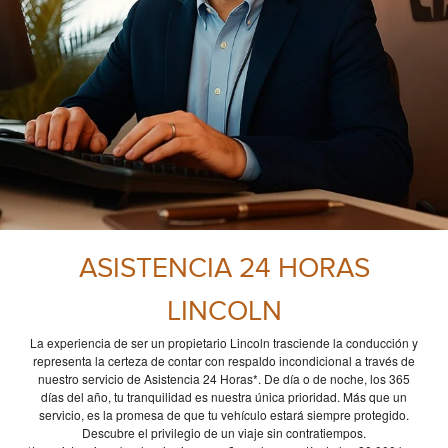
ASISTENCIA 24 HORAS
LINCOLN
La experiencia de ser un propietario Lincoln trasciende la conducción y
representa la certeza de contar con respaldo incondicional a través de
nuestro servicio de Asistencia 24 Horas*. De día o de noche, los 365
días del año, tu tranquilidad es nuestra única prioridad. Más que un
servicio, es la promesa de que tu vehículo estará siempre protegido.
Descubre el privilegio de un viaje sin contratiempos.