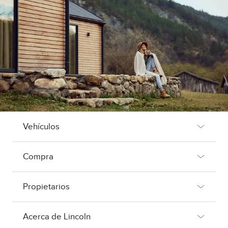
Vehículos
Compra
Propietarios
Acerca de Lincoln