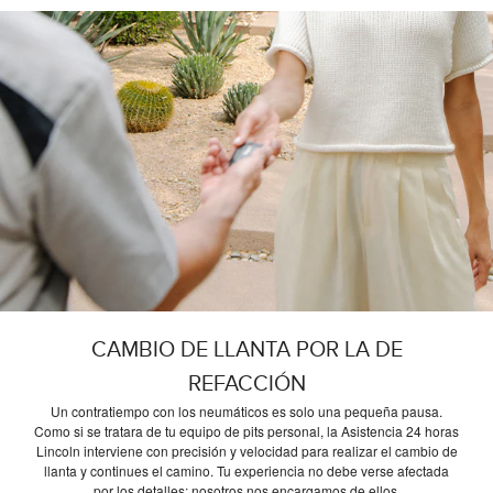
CAMBIO DE LLANTA POR LA DE
REFACCIÓN
Un contratiempo con los neumáticos es solo una pequeña pausa.
Como si se tratara de tu equipo de pits personal, la Asistencia 24 horas
Lincoln interviene con precisión y velocidad para realizar el cambio de
llanta y continues el camino. Tu experiencia no debe verse afectada
por los detalles; nosotros nos encargamos de ellos.