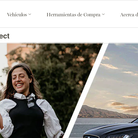
Vehículos
Herramientas de Compra
Acerca 
ect