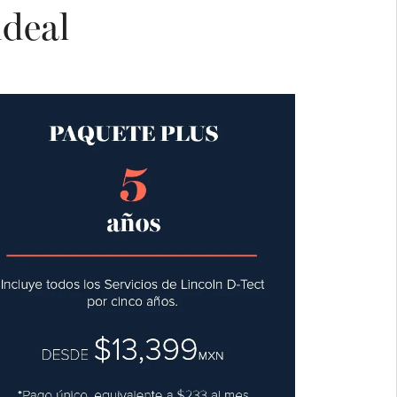
ideal