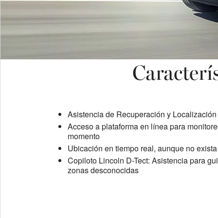
Caracterí
Asistencia de Recuperación y Localización
Acceso a plataforma en línea para monitore
momento
Ubicación en tiempo real, aunque no exista
Copiloto Lincoln D-Tect: Asistencia para gu
zonas desconocidas