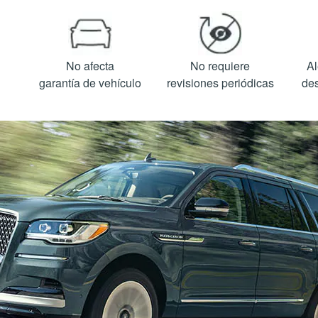
No afecta
No requiere
Al
garantía de vehículo
revisiones periódicas
des