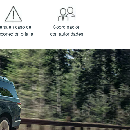
erta en caso de
Coordinación
conexión o falla
con autoridades