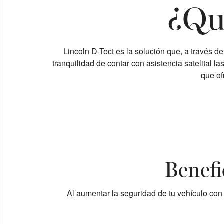
¿Qu
Lincoln D-Tect es la solución que, a través d
tranquilidad de contar con asistencia satelital l
que of
Benefi
Al aumentar la seguridad de tu vehículo con 