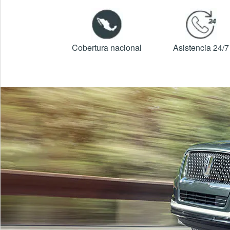
Cobertura nacional
Asistencia 24/7