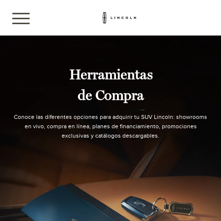
Herramientas
de Compra
Conoce las diferentes opciones para adquirir tu SUV Lincoln: showrooms
en vivo, compra en línea, planes de financiamiento, promociones
exclusivas y catálogos descargables.