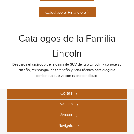
Calculadora Financiera
Catálogos de la Familia
Lincoln
Descarga el catálogo de la gama de SUV de lujo Lincoln y conoce su
diseño, tecnología, desempeño y ficha técnica para elegir la
camioneta que va con tu personalidad.
Corsair
Nautilus
Aviator
Navigator