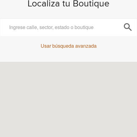
Localiza tu Boutique
Usar búsqueda avanzada