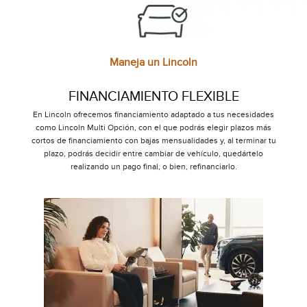
Maneja un Lincoln
FINANCIAMIENTO FLEXIBLE
En Lincoln ofrecemos financiamiento adaptado a tus necesidades
como Lincoln Multi Opción, con el que podrás elegir plazos más
cortos de financiamiento con bajas mensualidades y, al terminar tu
plazo, podrás decidir entre cambiar de vehículo, quedártelo
realizando un pago final, o bien, refinanciarlo.