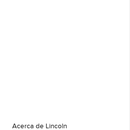
Acerca de Lincoln