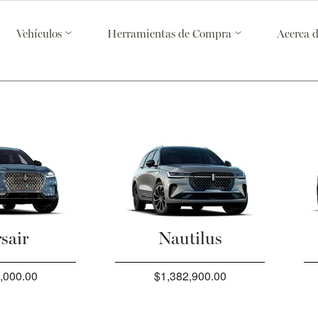
Vehículos
Herramientas de Compra
Acerca 
sair
Nautilus
,000.00
$1,382,900.00