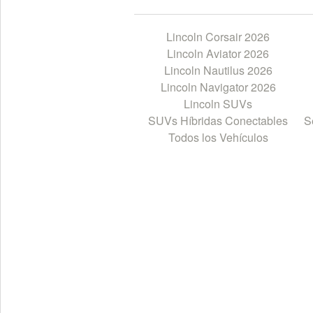
Lincoln Corsair 2026
Lincoln Aviator 2026
Lincoln Nautilus 2026
Lincoln Navigator 2026
Lincoln SUVs
SUVs Híbridas Conectables
S
Todos los Vehículos