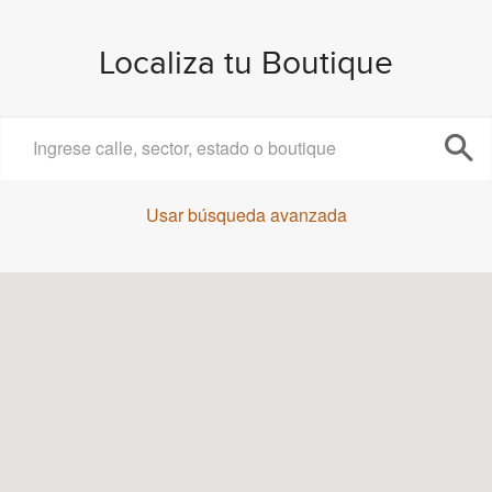
Localiza tu Boutique
Usar búsqueda avanzada