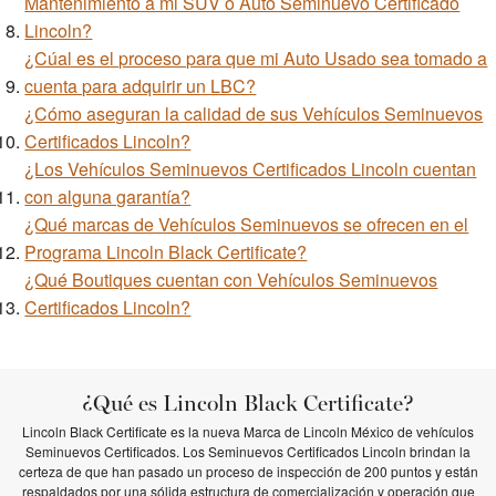
Mantenimiento a mi SUV o Auto Seminuevo Certificado
Lincoln?
¿Cúal es el proceso para que mi Auto Usado sea tomado a
cuenta para adquirir un LBC?
¿Cómo aseguran la calidad de sus Vehículos Seminuevos
Certificados Lincoln?
¿Los Vehículos Seminuevos Certificados Lincoln cuentan
con alguna garantía?
¿Qué marcas de Vehículos Seminuevos se ofrecen en el
Programa Lincoln Black Certificate?
¿Qué Boutiques cuentan con Vehículos Seminuevos
Certificados Lincoln?
¿Qué es Lincoln Black Certificate?
Lincoln Black Certificate es la nueva Marca de Lincoln México de vehículos
Seminuevos Certificados. Los Seminuevos Certificados Lincoln brindan la
certeza de que han pasado un proceso de inspección de 200 puntos y están
respaldados por una sólida estructura de comercialización y operación que