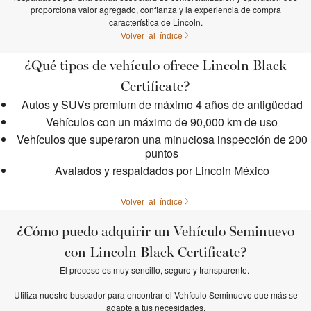
proporciona valor agregado, confianza y la experiencia de compra
característica de Lincoln.
Volver al índice
¿Qué tipos de vehículo ofrece Lincoln Black
Certificate?
Autos y SUVs premium de máximo 4 años de antigüedad
Vehículos con un máximo de 90,000 km de uso
Vehículos que superaron una minuciosa inspección de 200
puntos
Avalados y respaldados por Lincoln México
Volver al índice
¿Cómo puedo adquirir un Vehículo Seminuevo
con Lincoln Black Certificate?
El proceso es muy sencillo, seguro y transparente.
Utiliza nuestro buscador para encontrar el Vehículo Seminuevo que más se
adapte a tus necesidades.