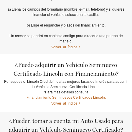
a) Llena los campos del formulario (nombre, e-mail, teléfono) y si quieres
financiar el vehículo selecciona la casilla.
b) Elige el enganche y plazos del financiamiento.
Un asesor se pondrá en contacto contigo para ofrecerte una prueba de
manejo.
Volver al índice
¿Puedo adquirir un Vehículo Seminuevo
Certificado Lincoln con Financiamiento?
Por supuesto, Lincoln Credit brinda las mejores tasas de interés para adquirir
tu Vehículo Seminuevo Certificado Lincoln.
*Para más detalles consulta
Financiamiento Seminuevos Certificados Lincoln.
Volver al índice
¿Pueden tomar a cuenta mi Auto Usado para
adquirir un Vehículo Seminuevo Certificado?