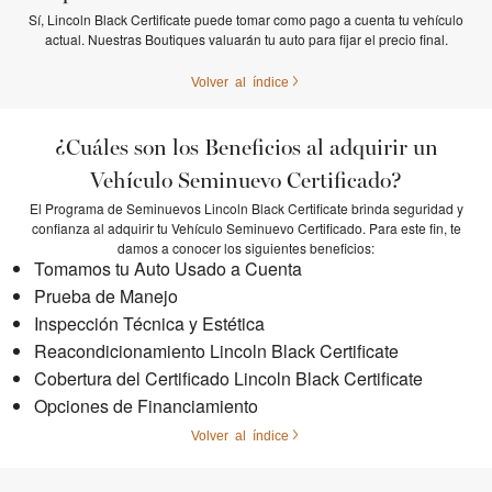
Sí, Lincoln Black Certificate puede tomar como pago a cuenta tu vehículo
actual. Nuestras Boutiques valuarán tu auto para fijar el precio final.
Volver al índice
¿Cuáles son los Beneficios al adquirir un
Vehículo Seminuevo Certificado?
El Programa de Seminuevos Lincoln Black Certificate brinda seguridad y
confianza al adquirir tu Vehículo Seminuevo Certificado. Para este fin, te
damos a conocer los siguientes beneficios:
Tomamos tu Auto Usado a Cuenta
Prueba de Manejo
Inspección Técnica y Estética
Reacondicionamiento Lincoln Black Certificate
Cobertura del Certificado Lincoln Black Certificate
Opciones de Financiamiento
Volver al índice