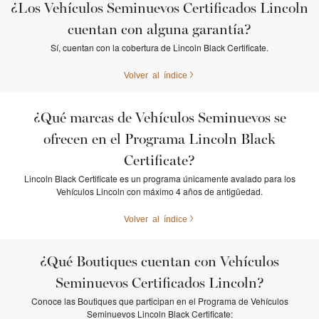
¿Los Vehículos Seminuevos Certificados Lincoln
cuentan con alguna garantía?
Sí, cuentan con la cobertura de Lincoln Black Certificate.
Volver al índice
¿Qué marcas de Vehículos Seminuevos se
ofrecen en el Programa Lincoln Black
Certificate?
Lincoln Black Certificate es un programa únicamente avalado para los
Vehículos Lincoln con máximo 4 años de antigüedad.
Volver al índice
¿Qué Boutiques cuentan con Vehículos
Seminuevos Certificados Lincoln?
Conoce las Boutiques que participan en el Programa de Vehículos
Seminuevos Lincoln Black Certificate: