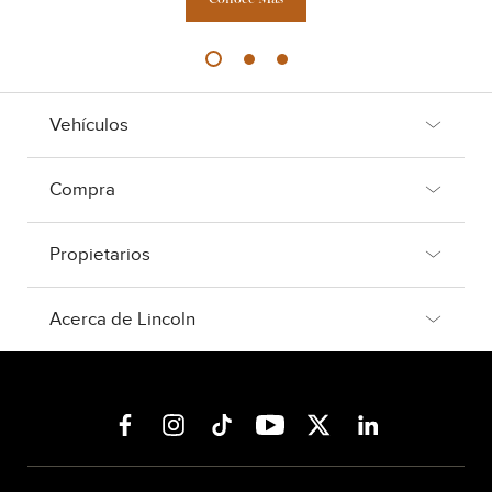
Vehículos
Compra
Propietarios
Acerca de Lincoln