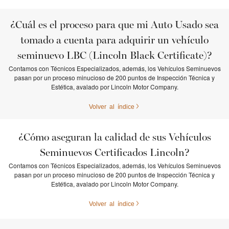
¿Cuál es el proceso para que mi Auto Usado sea
tomado a cuenta para adquirir un vehículo
seminuevo LBC (Lincoln Black Certificate)?
Contamos con Técnicos Especializados, además, los Vehículos Seminuevos
pasan por un proceso minucioso de 200 puntos de Inspección Técnica y
Estética, avalado por Lincoln Motor Company.
Volver al índice
¿Cómo aseguran la calidad de sus Vehículos
Seminuevos Certificados Lincoln?
Contamos con Técnicos Especializados, además, los Vehículos Seminuevos
pasan por un proceso minucioso de 200 puntos de Inspección Técnica y
Estética, avalado por Lincoln Motor Company.
Volver al índice