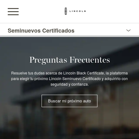
Seminuevos Certificados
Preguntas Frecuentes
Resuelve tus dudas acerca de Lincoln Black Certificate, la plataforma
para elegir tu próximo Lincoln Seminuevo Certificado y adquirirlo con
seguridad y confianza.
Buscar mi próximo auto