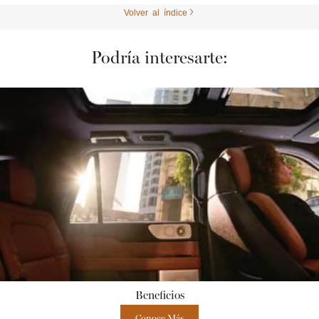
Volver al índice
Podría interesarte:
Beneficios
Conoce Más