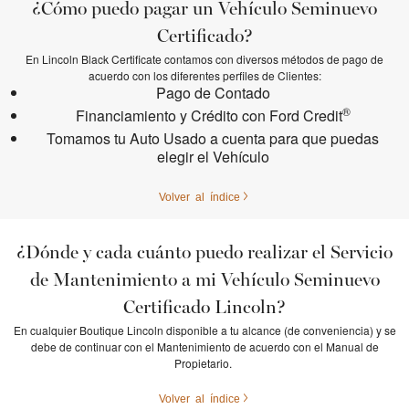
¿Cómo puedo pagar un Vehículo Seminuevo
Certificado?
En Lincoln Black Certificate contamos con diversos métodos de pago de
acuerdo con los diferentes perfiles de Clientes:
Pago de Contado
®
Financiamiento y Crédito con Ford Credit
Tomamos tu Auto Usado a cuenta para que puedas
elegir el Vehículo
Volver al índice
¿Dónde y cada cuánto puedo realizar el Servicio
de Mantenimiento a mi Vehículo Seminuevo
Certificado Lincoln?
En cualquier Boutique Lincoln disponible a tu alcance (de conveniencia) y se
debe de continuar con el Mantenimiento de acuerdo con el Manual de
Propietario.
Volver al índice