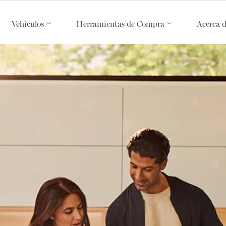
Vehículos
Herramientas de Compra
Acerca 