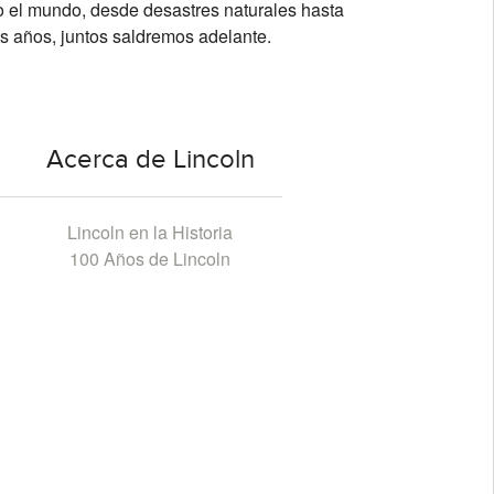
o el mundo, desde desastres naturales hasta
s años, juntos saldremos adelante.
Acerca de Lincoln
Lincoln en la Historia
100 Años de Lincoln