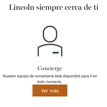
Lincoln siempre cerca de ti
Concierge
Nuestro equipo de conserjería está disponible para ti en
todo momento.
Ver más