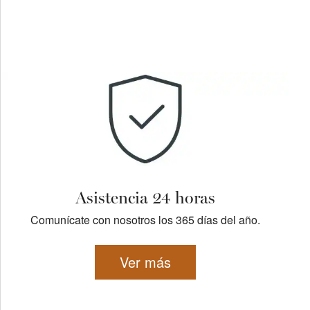
Asistencia 24 horas
Comunícate con nosotros los 365 días del año.
Ver más