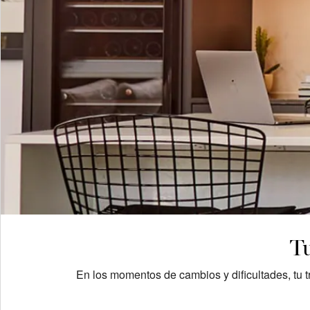
Tu
En los momentos de cambios y dificultades, tu t