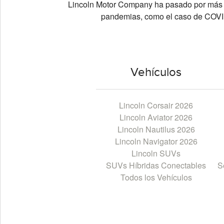
Lincoln Motor Company ha pasado por más de
pandemias, como el caso de COVID-
Vehículos
Lincoln Corsair 2026
Lincoln Aviator 2026
Lincoln Nautilus 2026
Lincoln Navigator 2026
Lincoln SUVs
SUVs Híbridas Conectables
S
Todos los Vehículos