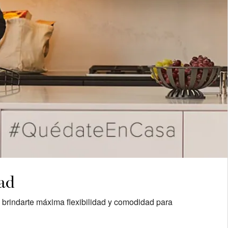
dad
s brindarte máxima flexibilidad y comodidad para