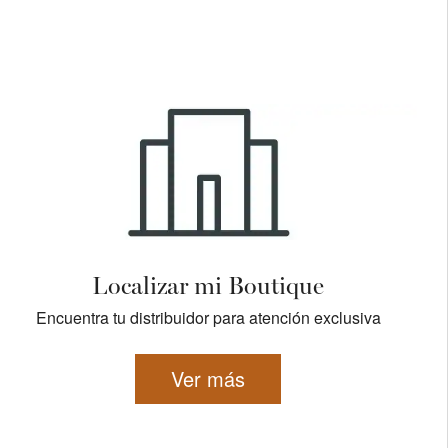
Localizar mi Boutique
Encuentra tu distribuidor para atención exclusiva
Ver más