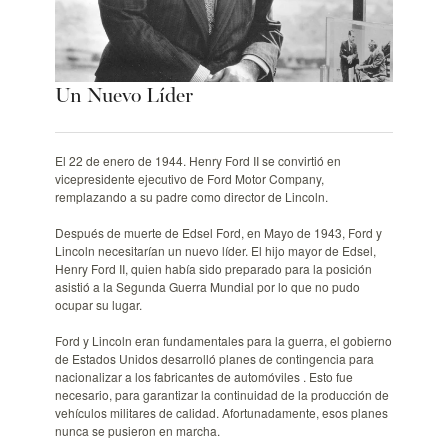
Un Nuevo Líder
El 22 de enero de 1944. Henry Ford II se convirtió en
vicepresidente ejecutivo de Ford Motor Company,
remplazando a su padre como director de Lincoln.
Después de muerte de Edsel Ford, en Mayo de 1943, Ford y
Lincoln necesitarían un nuevo líder. El hijo mayor de Edsel,
Henry Ford II, quien había sido preparado para la posición
asistió a la Segunda Guerra Mundial por lo que no pudo
ocupar su lugar.
Ford y Lincoln eran fundamentales para la guerra, el gobierno
de Estados Unidos desarrolló planes de contingencia para
nacionalizar a los fabricantes de automóviles . Esto fue
necesario, para garantizar la continuidad de la producción de
vehículos militares de calidad. Afortunadamente, esos planes
nunca se pusieron en marcha.