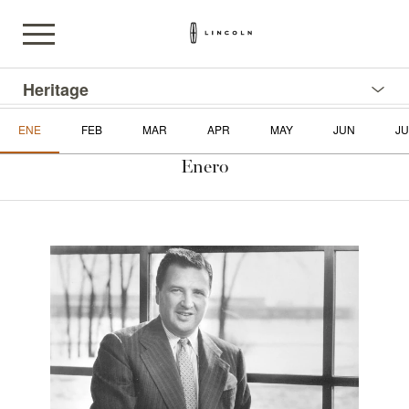
Heritage
ENE
FEB
MAR
APR
MAY
JUN
JU
Enero