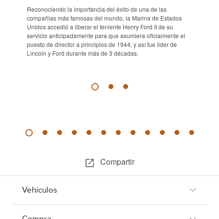
Reconociendo la importancia del éxito de una de las
compañias más famosas del mundo, la Marina de Estados
Unidos accedió a liberar el teniente Henry Ford II de su
servicio anticipadamente para que asumiera oficialmente el
puesto de director a principios de 1944, y así fue lider de
Lincoln y Ford durante más de 3 décadas.
Compartir
Vehículos