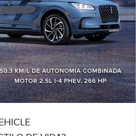
VEHICLE