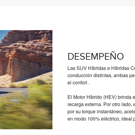
DESEMPEÑO
Las SUV Híbridas e Híbridas Co
conducción distintas, ambas pe
el confort .
El Motor Híbrido (HEV) brinda e
recarga externa. Por otro lado
por su torque instantáneo, acele
en modo 100% eléctrico, ideal 