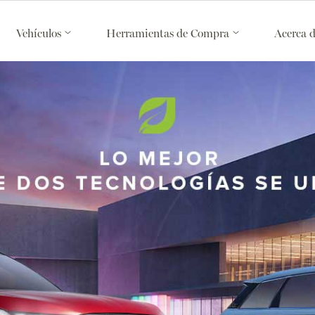
Vehículos
Herramientas de Compra
Acerca 