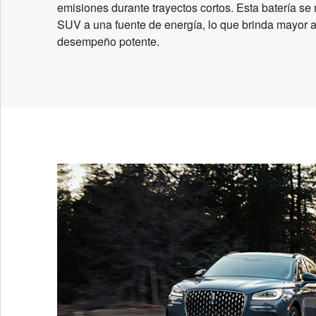
emisiones durante trayectos cortos. Esta batería se
SUV a una fuente de energía, lo que brinda mayor a
desempeño potente.