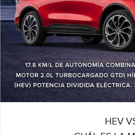
HEV VS