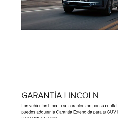
GARANTÍA LINCOLN
Los vehículos Lincoln se caracterizan por su confiab
puedes adquirir la Garantía Extendida para tu SUV 