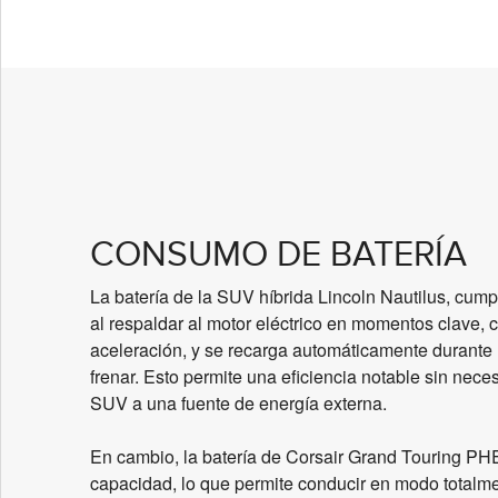
CONSUMO DE BATERÍA
La batería de la SUV híbrida Lincoln Nautilus, cum
al respaldar al motor eléctrico en momentos clave, 
aceleración, y se recarga automáticamente durante 
frenar. Esto permite una eficiencia notable sin nece
SUV a una fuente de energía externa.
En cambio, la batería de Corsair Grand Touring PH
capacidad, lo que permite conducir en modo totalme