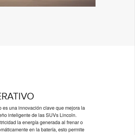
ERATIVO
vo es una innovación clave que mejora la
eño inteligente de las SUVs Lincoln.
tricidad la energía generada al frenar o
máticamente en la batería, esto permite