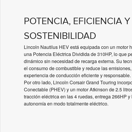
POTENCIA, EFICIENCIA Y
SOSTENIBILIDAD
Lincoln Nautilus HEV está equipada con un motor 
una Potencia Eléctrica Dividida de 310HP, lo que p
dinámico sin necesidad de recarga externa. Su tecn
el consumo de combustible y reduce las emisiones
experiencia de conducción eficiente y responsable.
Por otro lado, Lincoln Corsair Grand Touring incorp
Conectable (PHEV) y un motor Atkinson de 2.5 litros 
tracción eléctrica en las 4 ruedas, entrega 266HP y
autonomía en modo totalmente eléctrico.