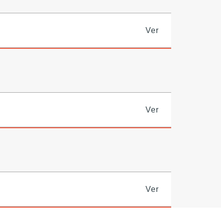
Ver
Ver
Ver