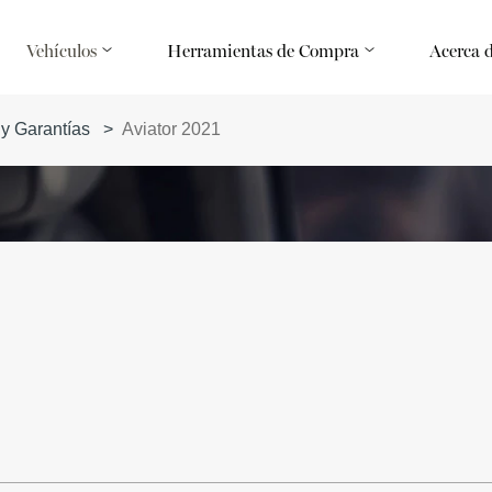
Vehículos
Herramientas de Compra
Acerca 
 y Garantías
>
Aviator 2021