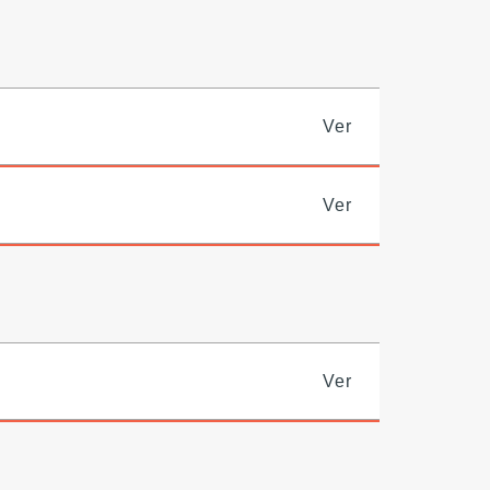
Ver
Ver
Ver