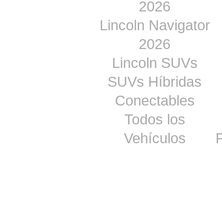
2026
Lincoln Navigator
2026
Lincoln SUVs
SUVs Híbridas
Conectables
Todos los
Vehículos