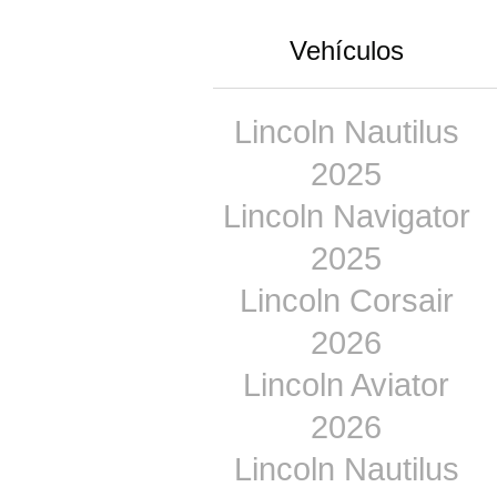
Vehículos
Lincoln Nautilus
2025
Lincoln Navigator
2025
Lincoln Corsair
2026
Lincoln Aviator
2026
Lincoln Nautilus