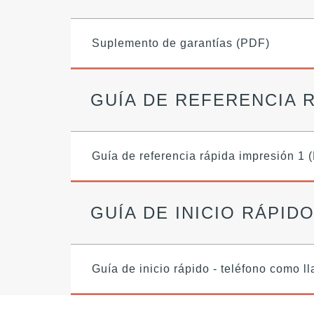
Suplemento de garantías (PDF)
GUÍA DE REFERENCIA 
Guía de referencia rápida impresión 1 
GUÍA DE INICIO RÁPID
Guía de inicio rápido - teléfono como l