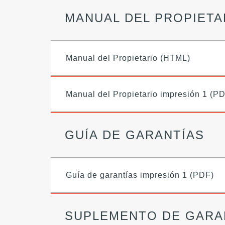
MANUAL DEL PROPIETA
Manual del Propietario (HTML)
Manual del Propietario impresión 1 (P
GUÍA DE GARANTÍAS
Guía de garantías impresión 1 (PDF)
SUPLEMENTO DE GARA