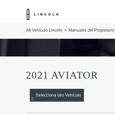
Mi Vehículo Lincoln
>
Manuales del Propietario
2021 AVIATOR
Selecciona otro Vehículo