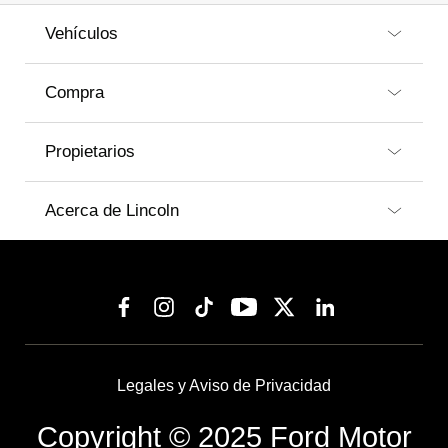
Vehículos
Compra
Propietarios
Acerca de Lincoln
Legales y Aviso de Privacidad
Copyright © 2025 Ford Motor