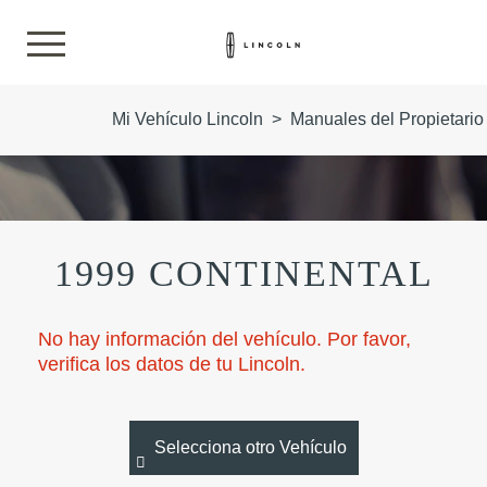
Mi Vehículo Lincoln
>
Manuales del Propietario
1999 CONTINENTAL
No hay información del vehículo. Por favor,
verifica los datos de tu Lincoln.
Selecciona otro Vehículo