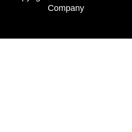
Company