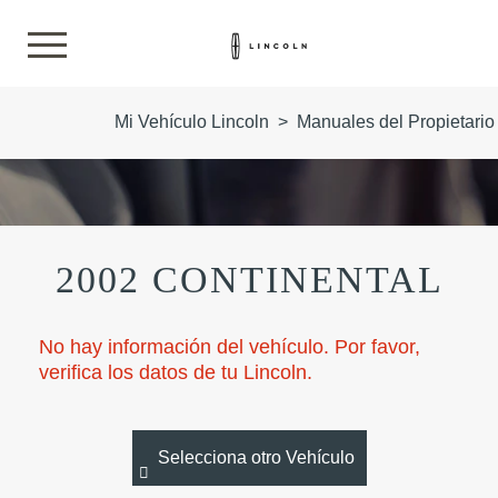
Mi Vehículo Lincoln
>
Manuales del Propietario
2002 CONTINENTAL
No hay información del vehículo. Por favor,
verifica los datos de tu Lincoln.
Selecciona otro Vehículo