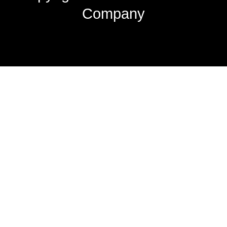
Company