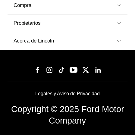
Compra
Propietarios
Acerca de Lincoln
Legales y Aviso de Privacidad
Copyright © 2025 Ford Motor
Company