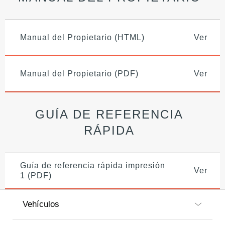
Manual del Propietario (HTML)
Ver
Manual del Propietario (PDF)
Ver
GUÍA DE REFERENCIA
RÁPIDA
Guía de referencia rápida impresión
Ver
1 (PDF)
Vehículos