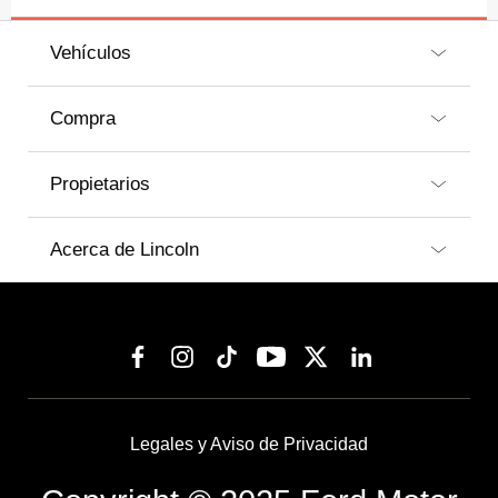
Vehículos
Compra
Propietarios
Acerca de Lincoln
Legales y Aviso de Privacidad