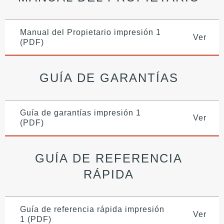
Manual del Propietario impresión 1
Ver
(PDF)
GUÍA DE GARANTÍAS
Guía de garantías impresión 1
Ver
(PDF)
GUÍA DE REFERENCIA
RÁPIDA
Guía de referencia rápida impresión
Ver
1 (PDF)