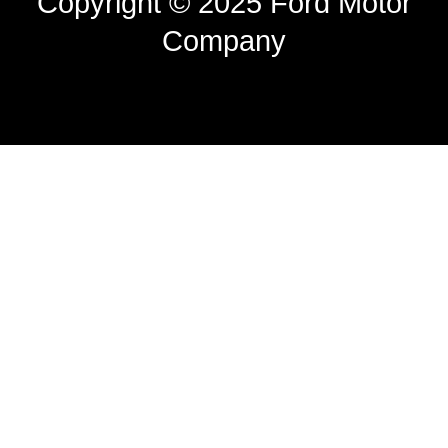
Copyright © 2025 Ford Motor
Company