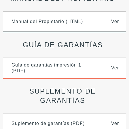
Manual del Propietario (HTML)
Ver
GUÍA DE GARANTÍAS
Guía de garantías impresión 1
Ver
(PDF)
SUPLEMENTO DE
GARANTÍAS
Suplemento de garantías (PDF)
Ver