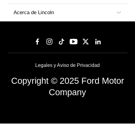
Acerca de Lincoln
Legales y Aviso de Privacidad
Copyright © 2025 Ford Motor
Company