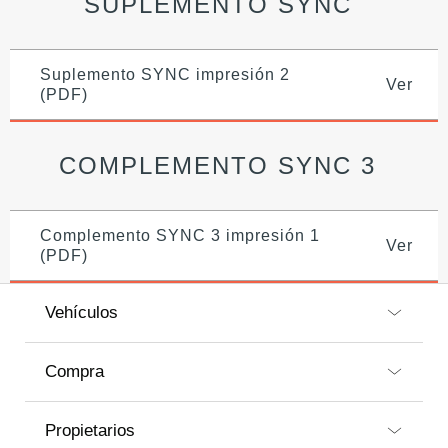
SUPLEMENTO SYNC
Suplemento SYNC impresión 2
Ver
(PDF)
COMPLEMENTO SYNC 3
Complemento SYNC 3 impresión 1
Ver
(PDF)
Vehículos
Compra
Propietarios