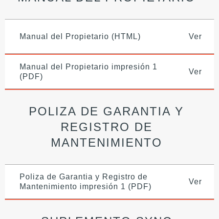
Manual del Propietario (HTML)
Ver
Manual del Propietario impresión 1
Ver
(PDF)
POLIZA DE GARANTIA Y
REGISTRO DE
MANTENIMIENTO
Poliza de Garantia y Registro de
Ver
Mantenimiento impresión 1 (PDF)