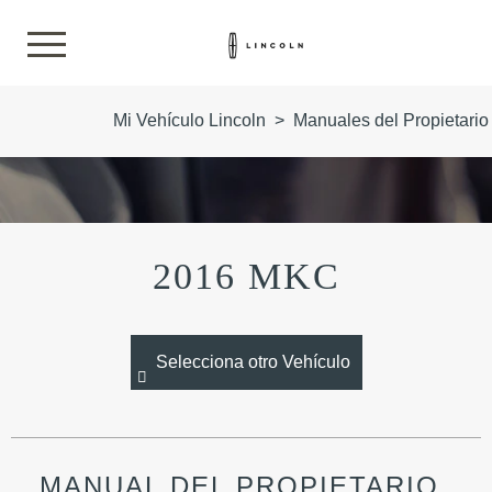
Mi Vehículo Lincoln
>
Manuales del Propietario
2016 MKC
Selecciona otro Vehículo
MANUAL DEL PROPIETARIO