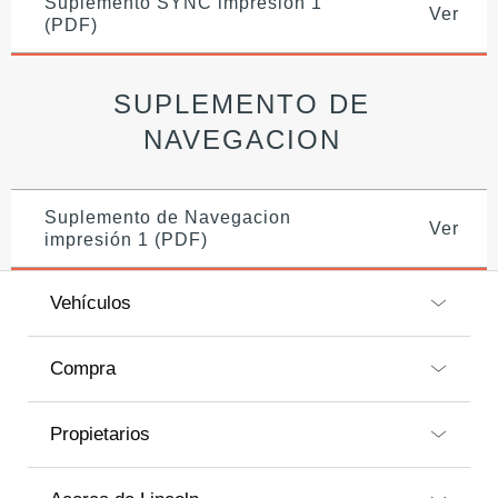
Suplemento SYNC impresión 1
Ver
(PDF)
SUPLEMENTO DE
NAVEGACION
Suplemento de Navegacion
Ver
impresión 1 (PDF)
Vehículos
Compra
Propietarios