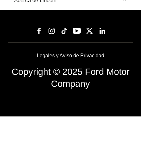
Acerca de Lincoln
Legales y Aviso de Privacidad
Copyright © 2025 Ford Motor
Company