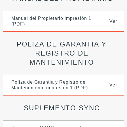
Manual del Propietario impresión 1
Ver
(PDF)
POLIZA DE GARANTIA Y
REGISTRO DE
MANTENIMIENTO
Poliza de Garantia y Registro de
Ver
Mantenimiento impresión 1 (PDF)
SUPLEMENTO SYNC