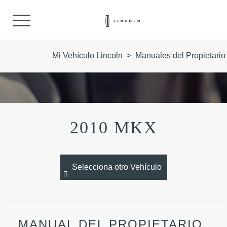
Mi Vehículo Lincoln
>
Manuales del Propietario
2010 MKX
Selecciona otro Vehículo
MANUAL DEL PROPIETARIO