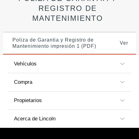
REGISTRO DE
MANTENIMIENTO
Poliza de Garantia y Registro de
Ver
Mantenimiento impresión 1 (PDF)
Vehículos
Compra
Propietarios
Acerca de Lincoln