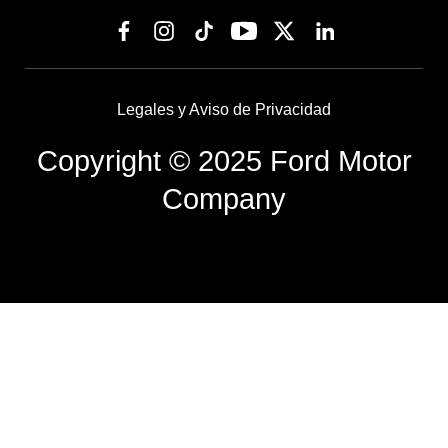
Legales y Aviso de Privacidad
Copyright © 2025 Ford Motor
Company