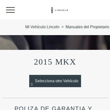
Mi Vehículo Lincoln
>
Manuales del Propietario
2015 MKX
Selecciona otro Vehículo
POLIZA DE GARANTIA Y