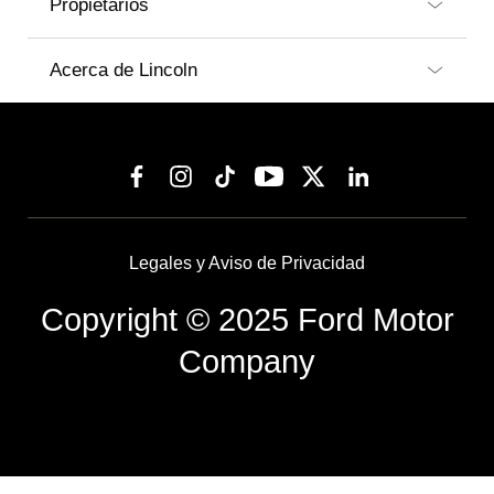
Propietarios
Acerca de Lincoln
Legales y Aviso de Privacidad
Copyright © 2025 Ford Motor
Company