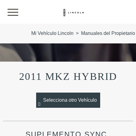
Mi Vehículo Lincoln
>
Manuales del Propietario
2011 MKZ HYBRID
Selecciona otro Vehículo
SUPLEMENTO SYNC