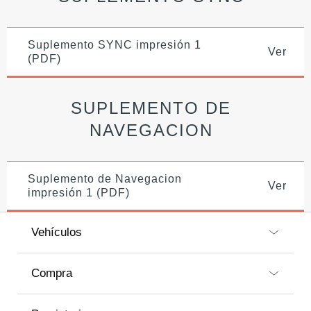
Suplemento SYNC impresión 1
Ver
(PDF)
SUPLEMENTO DE
NAVEGACION
Suplemento de Navegacion
Ver
impresión 1 (PDF)
Vehículos
Compra