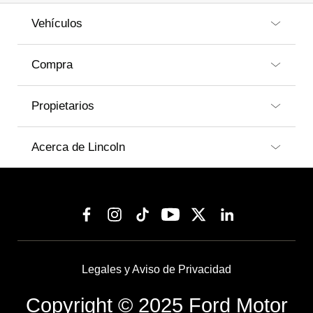
Vehículos
Compra
Propietarios
Acerca de Lincoln
Legales y Aviso de Privacidad
Copyright © 2025 Ford Motor