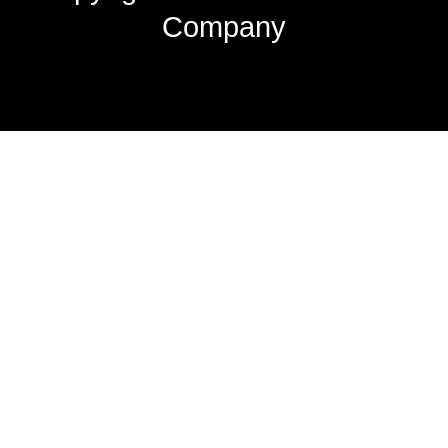
Company