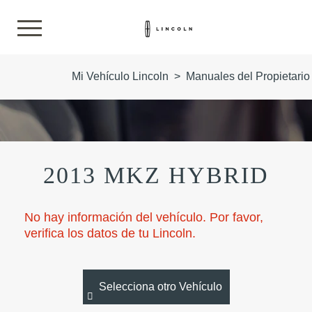
Mi Vehículo Lincoln
>
Manuales del Propietario
2013 MKZ HYBRID
No hay información del vehículo. Por favor,
verifica los datos de tu Lincoln.
Selecciona otro Vehículo