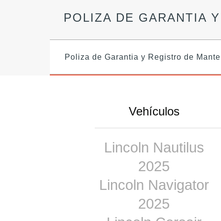
POLIZA DE GARANTIA 
Poliza de Garantia y Registro de Mant
Vehículos
Lincoln Nautilus
2025
Lincoln Navigator
2025