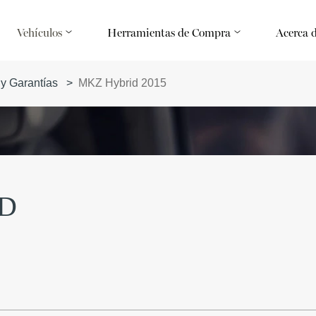
Vehículos
Herramientas de Compra
Acerca 
 y Garantías
>
MKZ Hybrid 2015
ID