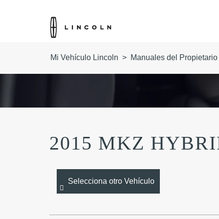
Mi Vehículo Lincoln
>
Manuales del Propietario
2015 MKZ HYBR
Selecciona otro Vehículo