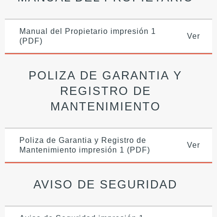
Manual del Propietario impresión 1
Ver
(PDF)
POLIZA DE GARANTIA Y
REGISTRO DE
MANTENIMIENTO
Poliza de Garantia y Registro de
Ver
Mantenimiento impresión 1 (PDF)
AVISO DE SEGURIDAD