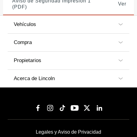
Aviso de Seguridad impresión 1
Ver
(PDF)
Vehículos
Compra
Propietarios
Acerca de Lincoln
Legales y Aviso de Privacidad