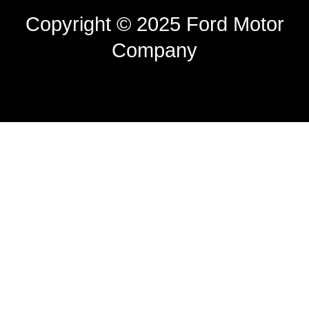
Copyright © 2025 Ford Motor
Company