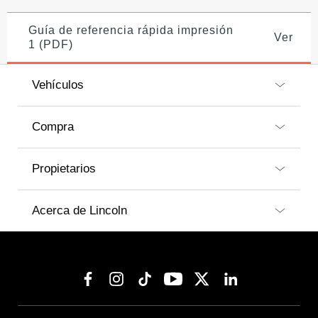
Guía de referencia rápida impresión
Ver
1 (PDF)
Vehículos
Compra
Propietarios
Acerca de Lincoln