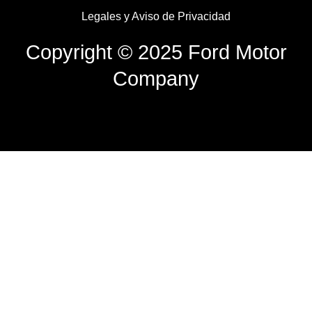
Legales y Aviso de Privacidad
Copyright © 2025 Ford Motor
Company