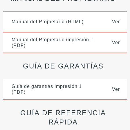
Manual del Propietario (HTML)
Ver
Manual del Propietario impresión 1
Ver
(PDF)
GUÍA DE GARANTÍAS
Guía de garantías impresión 1
Ver
(PDF)
GUÍA DE REFERENCIA
RÁPIDA