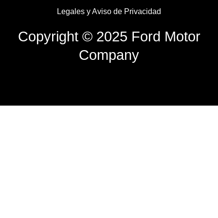
Legales y Aviso de Privacidad
Copyright © 2025 Ford Motor
Company