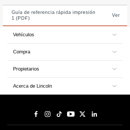
Guía de referencia rápida impresión
Ver
1 (PDF)
Vehículos
Compra
Propietarios
Acerca de Lincoln