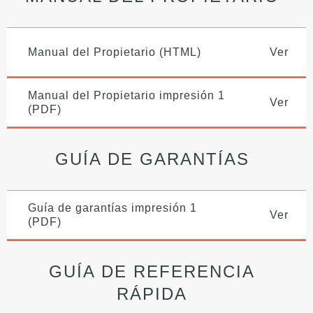
Manual del Propietario (HTML)
Ver
Manual del Propietario impresión 1
Ver
(PDF)
GUÍA DE GARANTÍAS
Guía de garantías impresión 1
Ver
(PDF)
GUÍA DE REFERENCIA
RÁPIDA