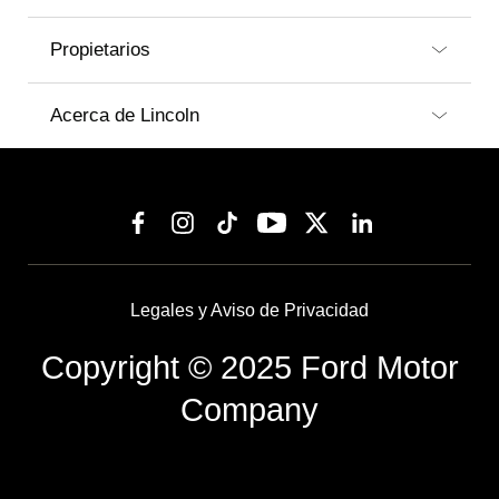
Propietarios
Acerca de Lincoln
Legales y Aviso de Privacidad
Copyright © 2025 Ford Motor
Company