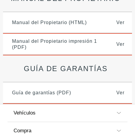
Manual del Propietario (HTML)
Ver
Manual del Propietario impresión 1
Ver
(PDF)
GUÍA DE GARANTÍAS
Guía de garantías (PDF)
Ver
Vehículos
Compra