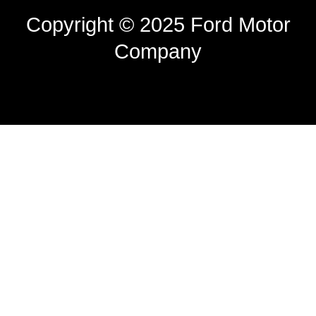
Copyright © 2025 Ford Motor
Company