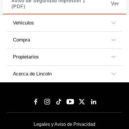
Aviso de Seguridad impresión 1
Ver
(PDF)
Vehículos
Compra
Propietarios
Acerca de Lincoln
Legales y Aviso de Privacidad