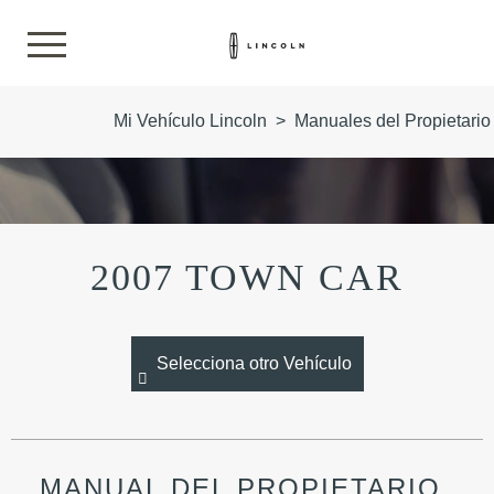
Mi Vehículo Lincoln
>
Manuales del Propietario
2007 TOWN CAR
Selecciona otro Vehículo
MANUAL DEL PROPIETARIO