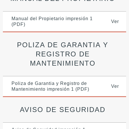
Manual del Propietario impresión 1
Ver
(PDF)
POLIZA DE GARANTIA Y
REGISTRO DE
MANTENIMIENTO
Poliza de Garantia y Registro de
Ver
Mantenimiento impresión 1 (PDF)
AVISO DE SEGURIDAD