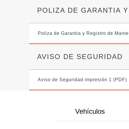
POLIZA DE GARANTIA 
Poliza de Garantia y Registro de Mant
AVISO DE SEGURIDAD
Aviso de Seguridad impresión 1 (PDF)
Vehículos