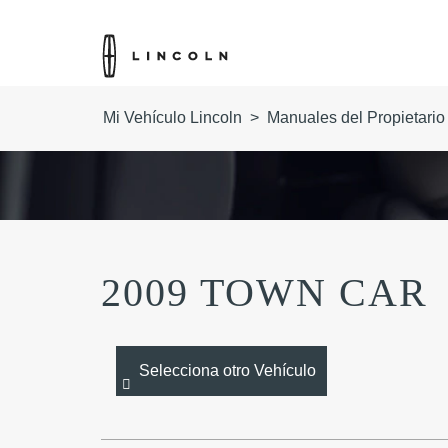
Mi Vehículo Lincoln
>
Manuales del Propietario
2009 TOWN CAR
Selecciona otro Vehículo