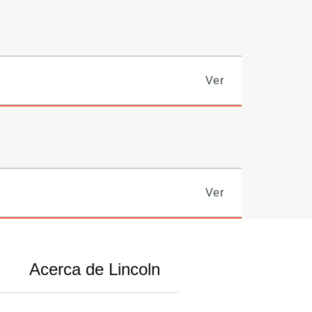
Ver
Ver
Acerca de Lincoln