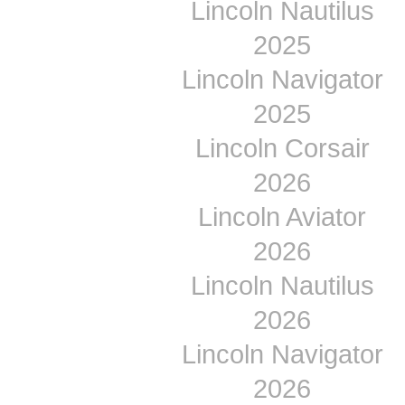
Lincoln Nautilus
2025
Lincoln Navigator
2025
Lincoln Corsair
2026
Lincoln Aviator
2026
Lincoln Nautilus
2026
Lincoln Navigator
2026