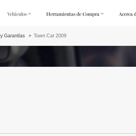
Vehículos
Herramientas de Compra
Acerca 
 y Garantías
>
Town Car 2009