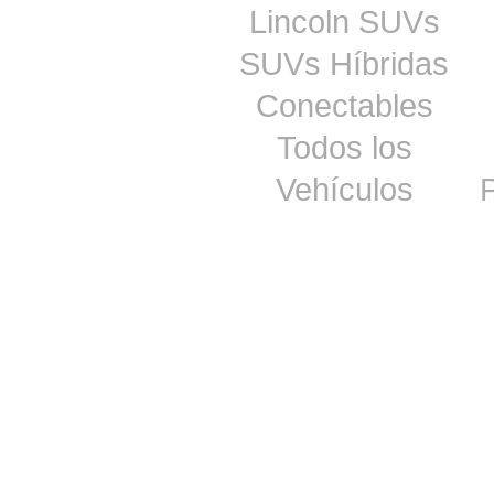
Lincoln SUVs
SUVs Híbridas
Conectables
Todos los
Vehículos