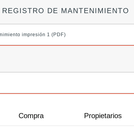
Y REGISTRO DE MANTENIMIENTO
enimiento impresión 1 (PDF)
Compra
Propietarios