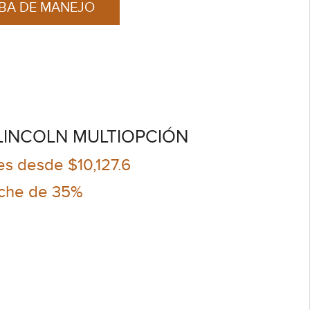
EBA DE MANEJO
LINCOLN MULTIOPCIÓN
s desde $10,127.6
che de 35%