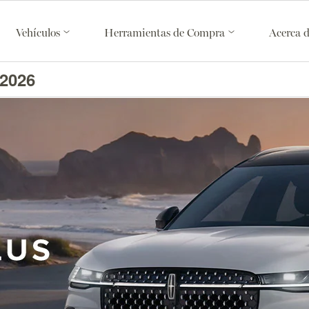
Vehículos
Herramientas de Compra
Acerca 
 2026