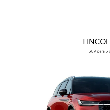
LINCOL
SUV para 5 