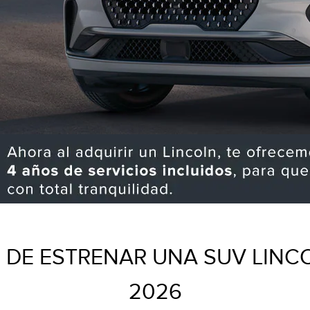
DE ESTRENAR UNA SUV LINC
2026