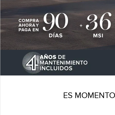
ES MOMENTO 