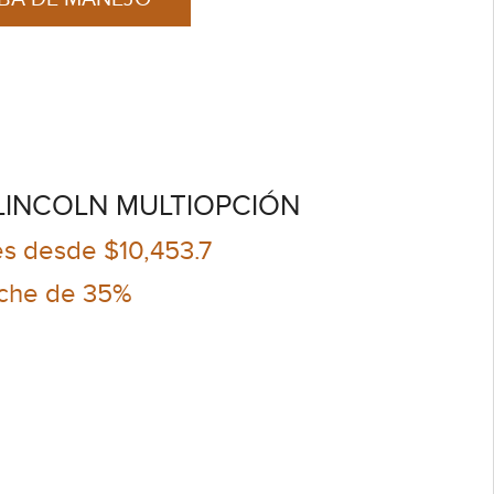
LINCOLN MULTIOPCIÓN
s desde $10,453.7
che de 35%