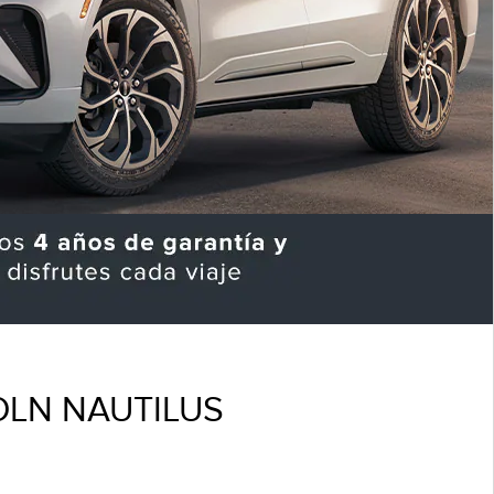
OLN NAUTILUS