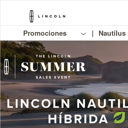
Promociones
|
Nautilus