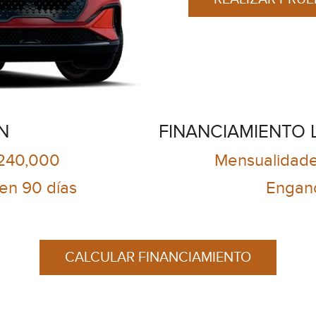
N
FINANCIAMIENTO 
$240,000
Mensualidade
n 90 días
Engan
CALCULAR FINANCIAMIENTO