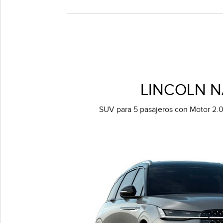
LINCOLN N
SUV para 5 pasajeros con Motor 2.