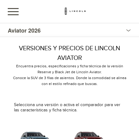
Aviator 2026
VERSIONES Y PRECIOS DE LINCOLN
AVIATOR
Encuentra precios, especificaciones y ficha técnica de la versión
Reserve y Black Jet de Lincoln Aviator.
Conoce la SUV de 3 filas de asientos. Donde la comodidad se alinea
con el estilo refinado que buscas.
Selecciona una versión o activa el comparador para ver
las características y ficha técnica.