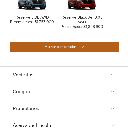
Reserve 3.0L AWD
Reserve Black Jet 3.0L
Precio desde $1,763,000
AWD
Precio hasta $1,826,900
Activar comparador
Vehículos
Compra
Propietarios
Acerca de Lincoln