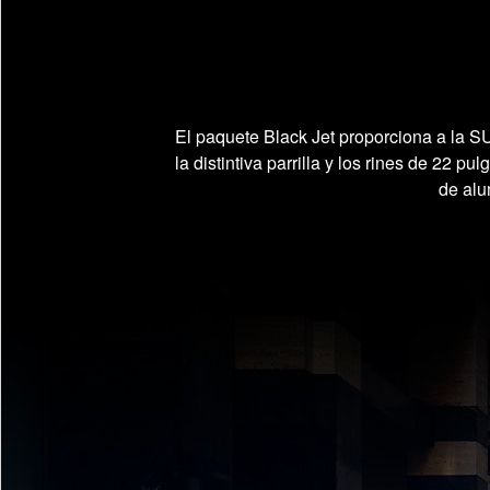
El paquete Black Jet proporciona a la S
la distintiva parrilla y los rines de 22 
de alu