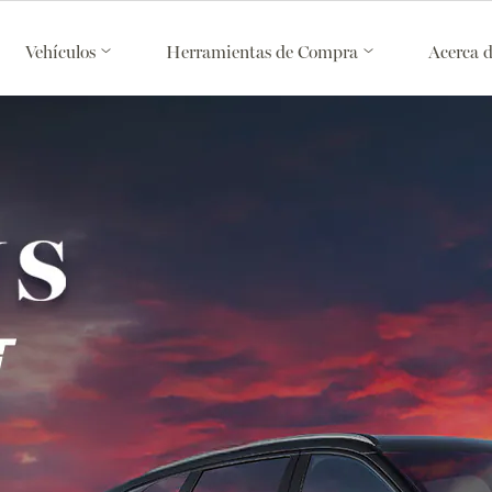
Vehículos
Herramientas de Compra
Acerca 