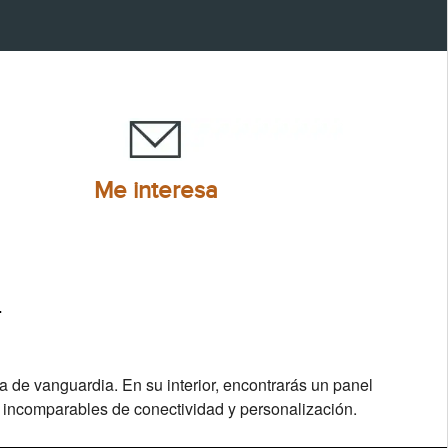
Me interesa
T
 de vanguardia. En su interior, encontrarás un panel
s incomparables de conectividad y personalización.