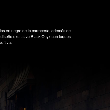
dos en negro de la carrocería, además de
 el diseño exclusivo Black Onyx con toques
ortiva.