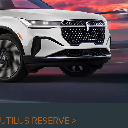
UTILUS RESERVE >