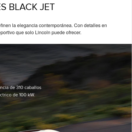
S BLACK JET
definen la elegancia contemporánea. Con detalles en
eportivo que solo Lincoln puede ofrecer.
ncia de 310 caballos
ctrico de 100 kW.