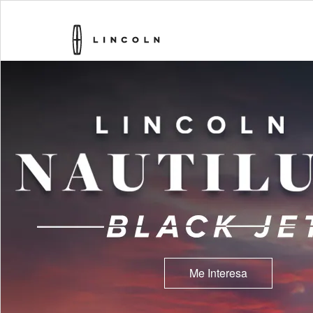
Me Interesa