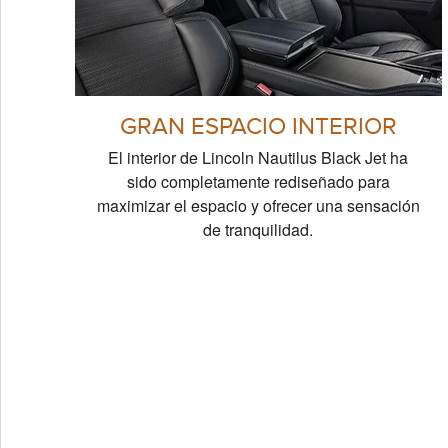
GRAN ESPACIO INTERIOR
El interior de Lincoln Nautilus Black Jet ha
sido completamente rediseñado para
maximizar el espacio y ofrecer una sensación
de tranquilidad.