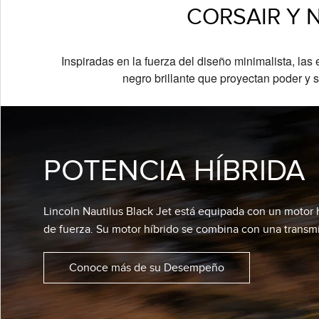
CORSAIR Y 
Inspiradas en la fuerza del diseño minimalista, la
negro brillante que proyectan poder y s
POTENCIA HÍBRIDA
Lincoln Nautilus Black Jet está equipada con un motor 
de fuerza. Su motor híbrido se combina con una transm
Conoce más de su Desempeño