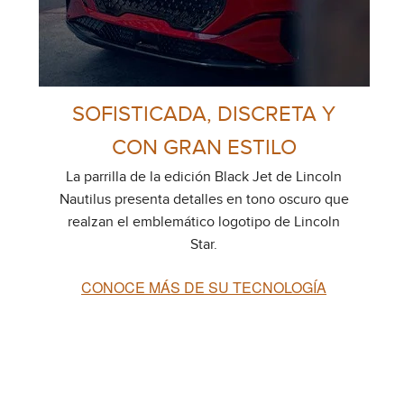
SOFISTICADA, DISCRETA Y
CON GRAN ESTILO
La parrilla de la edición Black Jet de Lincoln
Nautilus presenta detalles en tono oscuro que
realzan el emblemático logotipo de Lincoln
Star.
CONOCE MÁS DE SU TECNOLOGÍA