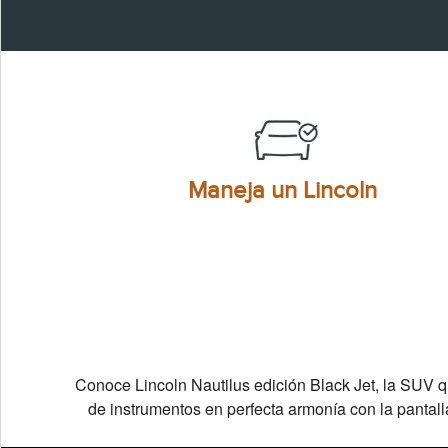
Maneja un Lincoln
Conoce Lincoln Nautilus edición Black Jet, la SUV q
de instrumentos en perfecta armonía con la pantal