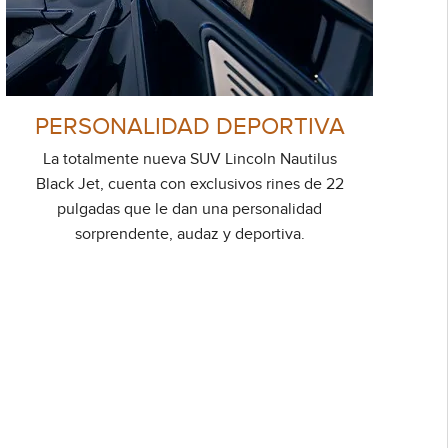
PERSONALIDAD DEPORTIVA
La totalmente nueva SUV Lincoln Nautilus
Black Jet, cuenta con exclusivos rines de 22
pulgadas que le dan una personalidad
sorprendente, audaz y deportiva.