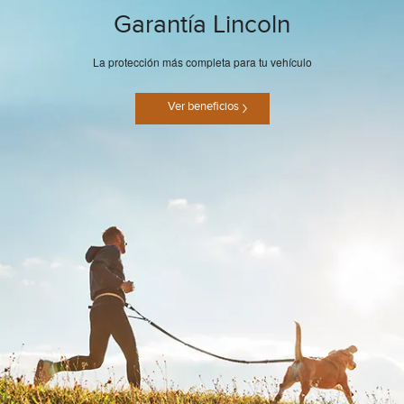
Garantía Lincoln
La protección más completa para tu vehículo
Ver beneficios