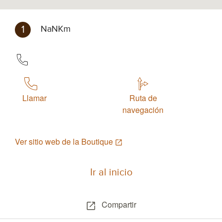
1
NaNKm
Llamar
Ruta de
navegación
Ver sitio web de la Boutique
Ir al inicio
Compartir