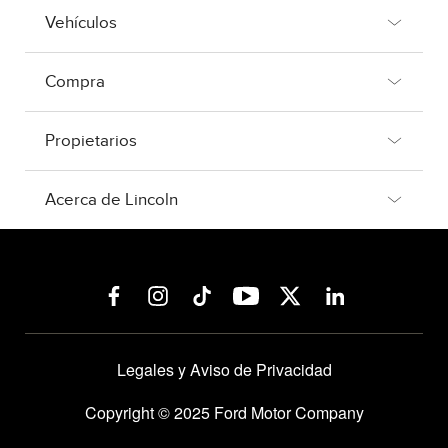
Vehículos
Compra
Propietarios
Acerca de Lincoln
Legales y Aviso de Privacidad
Copyright © 2025 Ford Motor Company