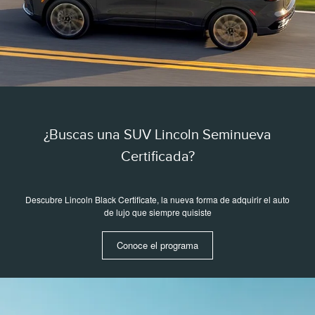
¿Buscas una SUV Lincoln Seminueva
Certificada?
Descubre Lincoln Black Certificate, la nueva forma de adquirir el auto
de lujo que siempre quisiste
Conoce el programa