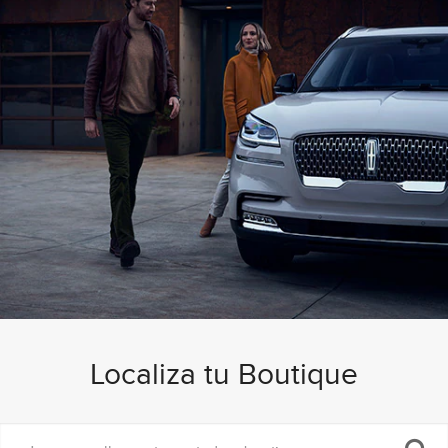
Localiza tu Boutique