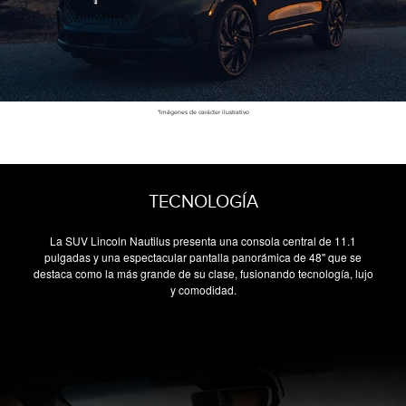
*Imágenes de carácter ilustrativo
TECNOLOGÍA
La SUV Lincoln Nautilus presenta una consola central de 11.1
pulgadas y una espectacular pantalla panorámica de 48'' que se
destaca como la más grande de su clase, fusionando tecnología, lujo
y comodidad.