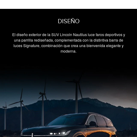
DISEÑO
El diseño exterior de la SUV Lincoln Nautilus luce faros deportivos y
una parrilla rediseñada, complementada con la distintiva barra de
luces Signature, combinación que crea una bienvenida elegante y
moderna.