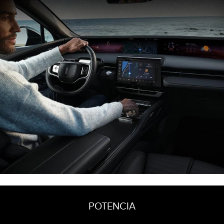
POTENCIA