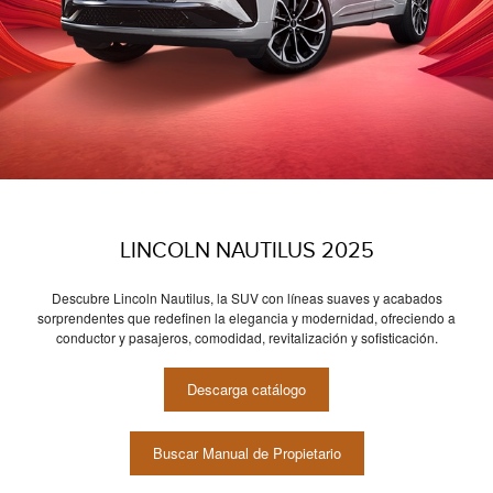
LINCOLN NAUTILUS 2025
Descubre Lincoln Nautilus, la SUV con líneas suaves y acabados
sorprendentes que redefinen la elegancia y modernidad, ofreciendo a
conductor y pasajeros, comodidad, revitalización y sofisticación.
Descarga catálogo
Buscar Manual de Propietario