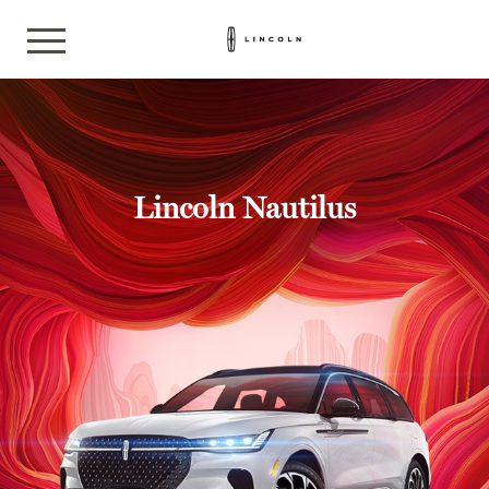
Lincoln Nautilus