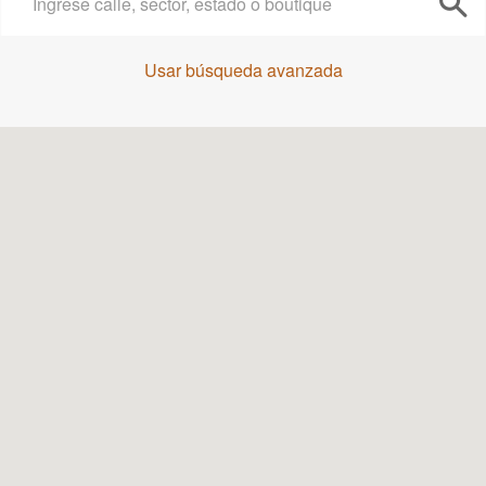
Usar búsqueda avanzada