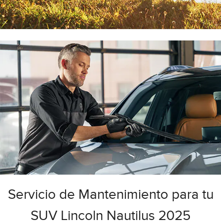
Servicio de Mantenimiento para tu
SUV Lincoln Nautilus 2025