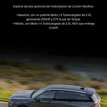
Explora las dos opciones de motorización de Lincoln Nautilus:
• Gasolina, con un potente Motor I-4 Turbocargado de 2.0L
generando 250HP y 275 lb-pie de Torque.
• Híbrido, con Motor I-4 Turbocargado de 2.0L HEV que entrega
310HP.