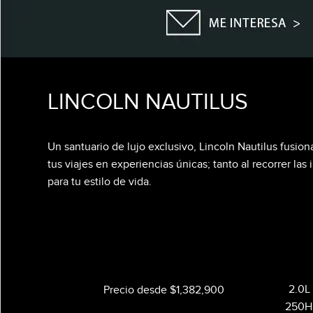
LINCOLN NAUTILUS
Un santuario de lujo exclusivo, Lincoln Nautilus fus
tus viajes en experiencias únicas; tanto al recorrer la
para tu estilo de vida.
2.0L
Precio desde $1,382,900
250HP