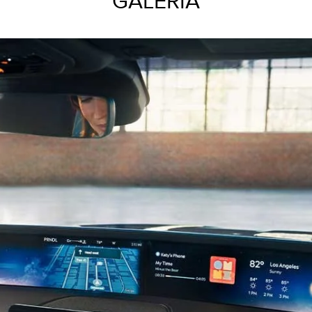
GALERÍA