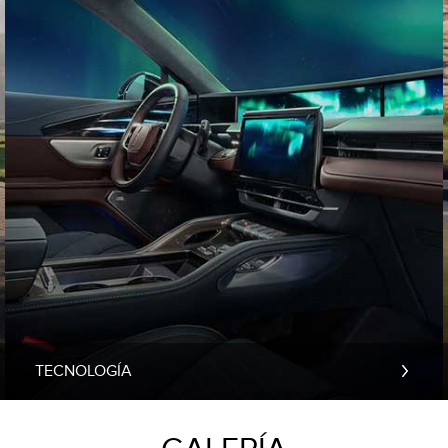
TECNOLOGÍA