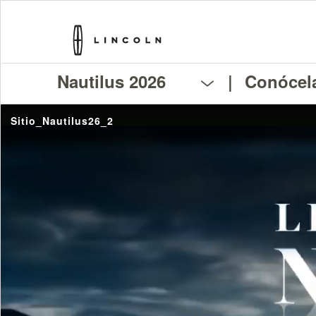
Nautilus 2026
|
Conócel
Sitio_Nautilus26_2