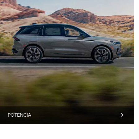
POTENCIA