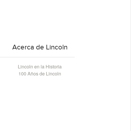
Acerca de Lincoln
Lincoln en la Historia
100 Años de Lincoln