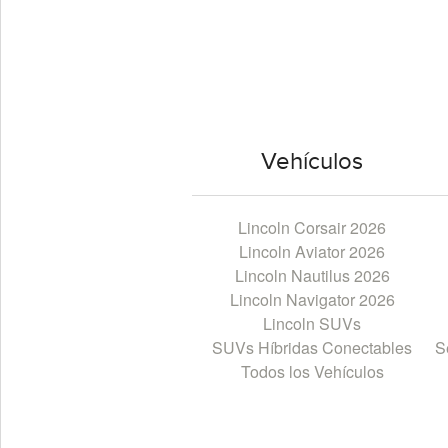
Vehículos
Lincoln Corsair 2026
Lincoln Aviator 2026
Lincoln Nautilus 2026
Lincoln Navigator 2026
Lincoln SUVs
SUVs Híbridas Conectables
S
Todos los Vehículos