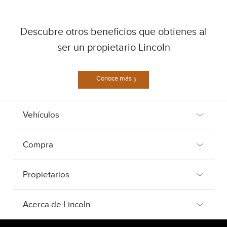
Descubre otros beneficios que obtienes al
ser un propietario Lincoln
Conoce más
Vehículos
Compra
Propietarios
Acerca de Lincoln