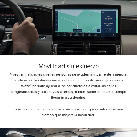
Movilidad sin esfuerzo
Nuestra finalidad es que las personas se ayuden mutuamente a mejorar
la calidad de la información y reducir el tiempo de sus viajes diarios.
®
Waze
permite ayudar a los conductores a evitar las calles
congestionadas y utilizar vías alternas, o bien, saber en cuánto tiempo
llegarán a su destino.
Estas posibilidades harán que conduzcas con gran confort al mismo
tiempo que mejora la movilidad.