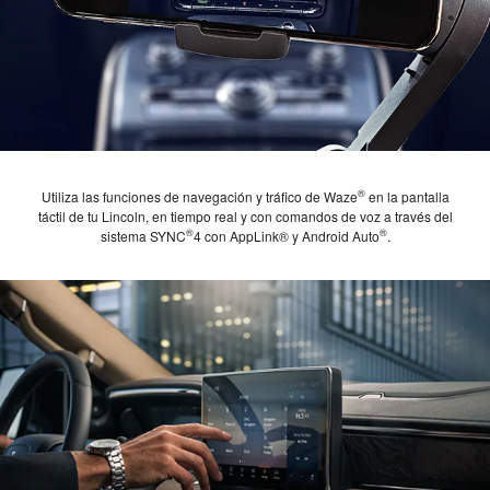
®
Utiliza las funciones de navegación y tráfico de Waze
en la pantalla
táctil de tu Lincoln, en tiempo real y con comandos de voz a través del
®
®
sistema SYNC
4 con AppLink® y Android Auto
.