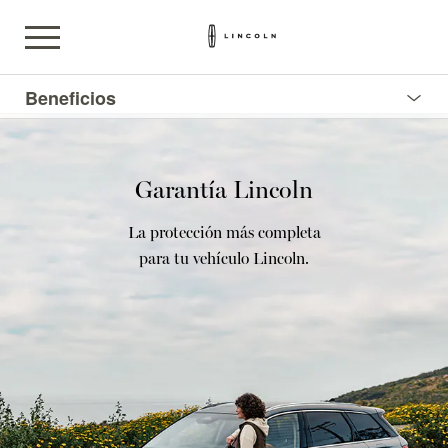
Beneficios
Garantía Lincoln
La protección más completa
para tu vehículo Lincoln.