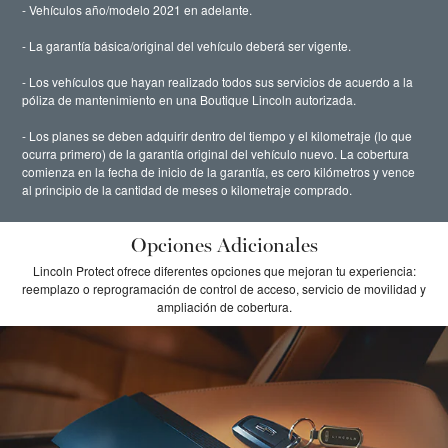
- Vehículos año/modelo 2021 en adelante.
- La garantía básica/original del vehículo deberá ser vigente.
- Los vehículos que hayan realizado todos sus servicios de acuerdo a la
póliza de mantenimiento en una Boutique Lincoln autorizada.
- Los planes se deben adquirir dentro del tiempo y el kilometraje (lo que
ocurra primero) de la garantía original del vehículo nuevo. La cobertura
comienza en la fecha de inicio de la garantía, es cero kilómetros y vence
al principio de la cantidad de meses o kilometraje comprado.
Opciones Adicionales
Lincoln Protect ofrece diferentes opciones que mejoran tu experiencia:
reemplazo o reprogramación de control de acceso, servicio de movilidad y
ampliación de cobertura.