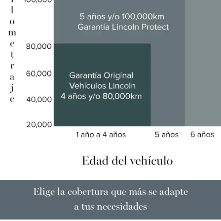
Elige la cobertura que más se adapte
a tus necesidades