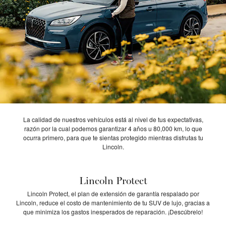
La calidad de nuestros vehículos está al nivel de tus expectativas,
razón por la cual podemos garantizar 4 años u 80,000 km, lo que
ocurra primero, para que te sientas protegido mientras disfrutas tu
Lincoln.
Lincoln Protect
Lincoln Protect, el plan de extensión de garantía respalado por
Lincoln, reduce el costo de mantenimiento de tu SUV de lujo, gracias a
que minimiza los gastos inesperados de reparación. ¡Descúbrelo!