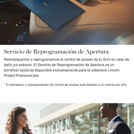
Servicio de Reprogramación de Apertura
Reemplazamos o reprogramamos el control de acceso de tu SUV en caso de
daño y/o extravío. El Servicio de Reprogramación de Apertura es un
beneficio opcional disponible exclusivamente para la cobertura Lincoln
Protect PremiumCare.
* El reemplazo o reprogramación de control de acceso está limitado a un evento por año.