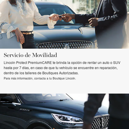
Servicio de Movilidad
Lincoln Protect PremiumCARE te brinda la opción de rentar un auto o SUV
hasta por 7 días, en caso de que tu vehículo se encuentre en reparación,
dentro de los talleres de Boutiques Autorizadas.
Para más información, contacta a tu Boutique Lincoln.