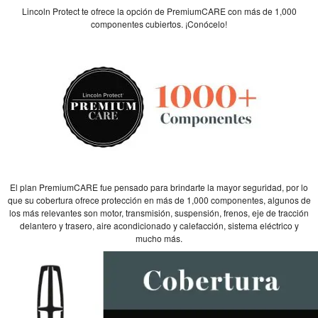
Lincoln Protect te ofrece la opción de PremiumCARE con más de 1,000
componentes cubiertos. ¡Conócelo!
El plan PremiumCARE fue pensado para brindarte la mayor seguridad, por lo
que su cobertura ofrece protección en más de 1,000 componentes, algunos de
los más relevantes son motor, transmisión, suspensión, frenos, eje de tracción
delantero y trasero, aire acondicionado y calefacción, sistema eléctrico y
mucho más.