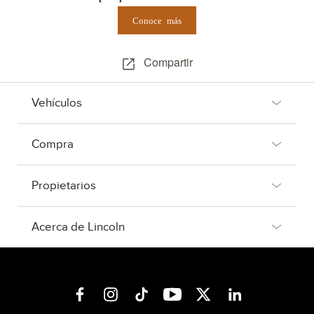
Conoce más
Compartir
Vehículos
Compra
Propietarios
Acerca de Lincoln