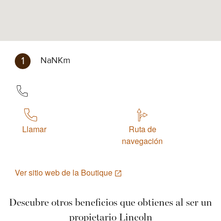
1
NaNKm
Llamar
Ruta de
navegación
Ver sitio web de la Boutique
Descubre otros beneficios que obtienes al ser un
propietario Lincoln