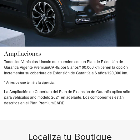
Ampliaciones
Todos los Vehículos Lincoln que cuenten con un Plan de Extensión de
Garantía Vigente PremiumCARE por 5 años/100,000 km tienen la opción
incrementar su cobertura de Extensión de Garantía a 6 años/120,000 km.
* Antes de que termine la vigencia.
La Ampliación de Cobertura del Plan de Extensión de Garantía aplica sólo
para vehículos año modelo 2021 en adelante. Los componentes están
descritos en el Plan PremiumCARE.
Localiza tu Boutique