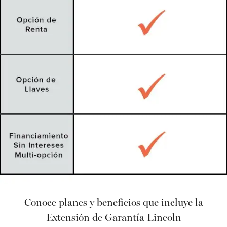
Conoce planes y beneficios que incluye la
Extensión de Garantía Lincoln