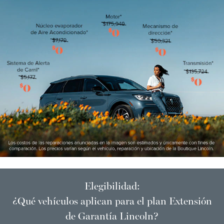
Elegibilidad:
¿Qué vehículos aplican para el plan Extensión
de Garantía Lincoln?