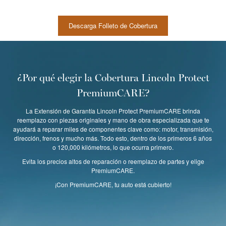
Descarga Folleto de Cobertura
¿Por qué elegir la Cobertura Lincoln Protect
PremiumCARE?
La Extensión de Garantía Lincoln Protect PremiumCARE brinda
reemplazo con piezas originales y mano de obra especializada que te
ayudará a reparar miles de componentes clave como: motor, transmisión,
dirección, frenos y mucho más. Todo esto, dentro de los primeros 6 años
o 120,000 kilómetros, lo que ocurra primero.
Evita los precios altos de reparación o reemplazo de partes y elige
PremiumCARE.
¡Con PremiumCARE, tu auto está cubierto!