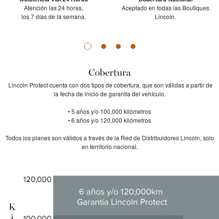
Atención las 24 horas,
Aceptado en todas las Boutiques
los 7 días de la semana.
Lincoln.
Cobertura
Lincoln Protect cuenta con dos tipos de cobertura, que son válidas a partir de
la fecha de inicio de garantía del vehículo.
• 5 años y/o 100,000 kilómetros
• 6 años y/o 120,000 kilómetros
Todos los planes son válidos a través de la Red de Distribuidores Lincoln, solo
en territorio nacional.