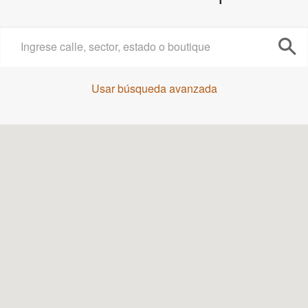
Usar búsqueda avanzada