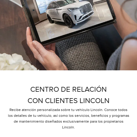
CENTRO DE RELACIÓN
CON CLIENTES LINCOLN
Recibe atención personalizada sobre tu vehículo Lincoln. Conoce todos
los detalles de tu vehículo, así como los servicios, beneficios y programas
de mantenimiento diseñados exclusivamente para los propietarios
Lincoln.