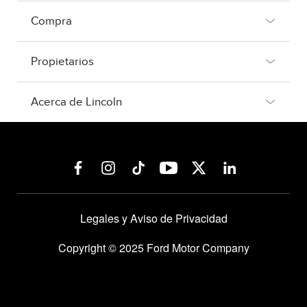
Compra
Propietarios
Acerca de Lincoln
Legales y Aviso de Privacidad
Copyright © 2025 Ford Motor Company