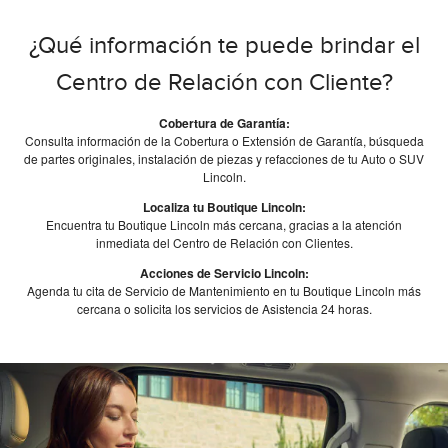
¿Qué información te puede brindar el
Centro de Relación con Cliente?
Cobertura de Garantía:
Consulta información de la Cobertura o Extensión de Garantía, búsqueda
de partes originales, instalación de piezas y refacciones de tu Auto o SUV
Lincoln.
Localiza tu Boutique Lincoln:
Encuentra tu Boutique Lincoln más cercana, gracias a la atención
inmediata del Centro de Relación con Clientes.
Acciones de Servicio Lincoln:
Agenda tu cita de Servicio de Mantenimiento en tu Boutique Lincoln más
cercana o solicita los servicios de Asistencia 24 horas.