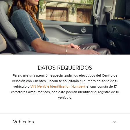
DATOS REQUERIDOS
Para darte una atención especializada, los ejecutivos del Centro de
Relación con Clientes Lincoln te solicitarán el número de serie de tu
vehículo o
VIN (Vehicle Identification Number)
, el cual consta de 17
caracteres alfanuméricos, con esto podrán identificar el registro de tu
vehículo.
Vehículos