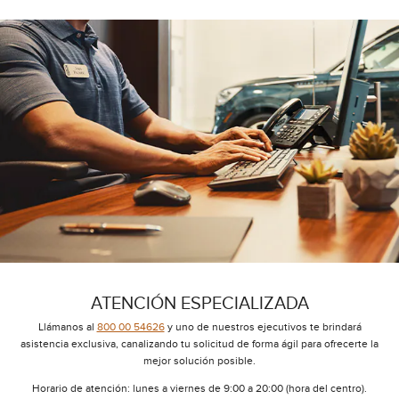
ATENCIÓN ESPECIALIZADA
Llámanos al
800 00 54626
y uno de nuestros ejecutivos te brindará
asistencia exclusiva, canalizando tu solicitud de forma ágil para ofrecerte la
mejor solución posible.
Horario de atención: lunes a viernes de 9:00 a 20:00 (hora del centro).