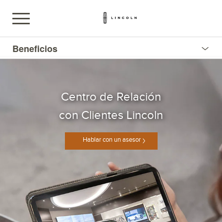
Beneficios
Centro de Relación
con Clientes Lincoln
Hablar con un asesor