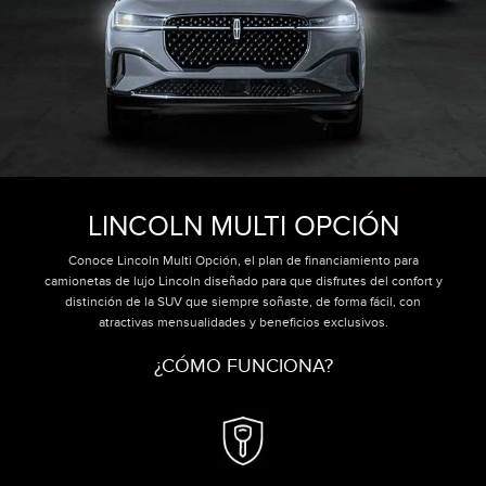
LINCOLN MULTI OPCIÓN
Conoce Lincoln Multi Opción, el plan de financiamiento para
camionetas de lujo Lincoln diseñado para que disfrutes del confort y
distinción de la SUV que siempre soñaste, de forma fácil, con
atractivas mensualidades y beneficios exclusivos.
¿CÓMO FUNCIONA?