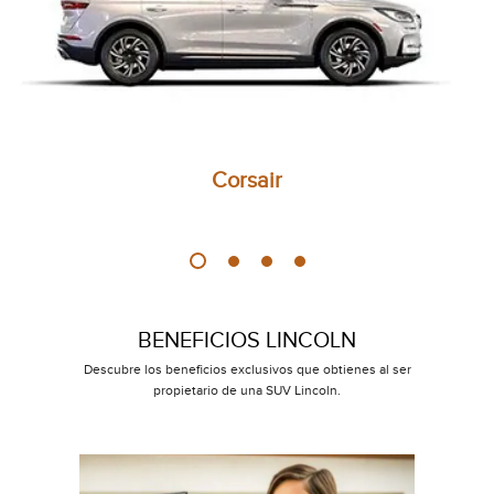
Corsair
BENEFICIOS LINCOLN
Descubre los beneficios exclusivos que obtienes al ser
propietario de una SUV Lincoln.