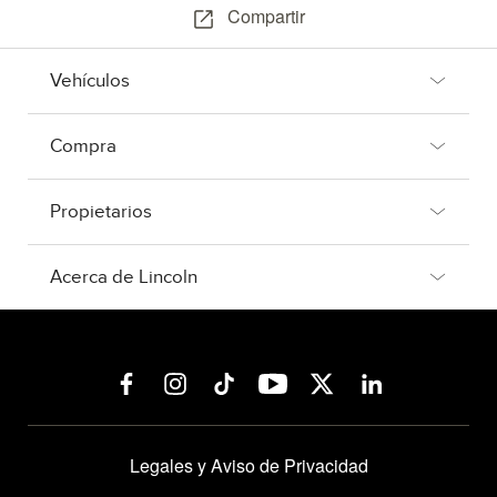
Compartir
Vehículos
Compra
Propietarios
Acerca de Lincoln
Legales y Aviso de Privacidad