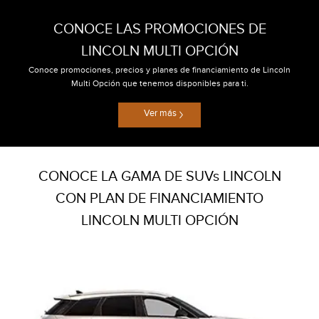
CONOCE LAS PROMOCIONES DE
LINCOLN MULTI OPCIÓN
Conoce promociones, precios y planes de financiamiento de Lincoln
Multi Opción que tenemos disponibles para ti.
Ver más
CONOCE LA GAMA DE SUVs LINCOLN
CON PLAN DE FINANCIAMIENTO
LINCOLN MULTI OPCIÓN