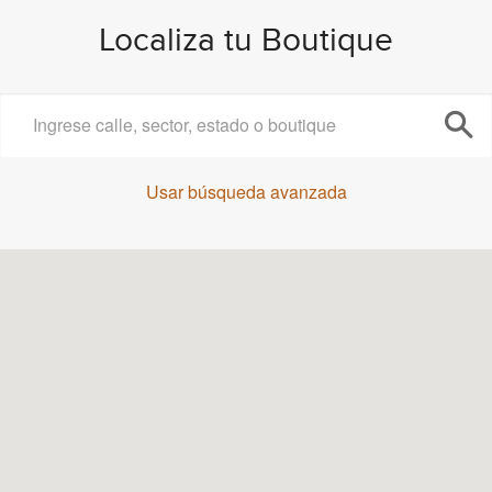
Localiza tu Boutique
Usar búsqueda avanzada