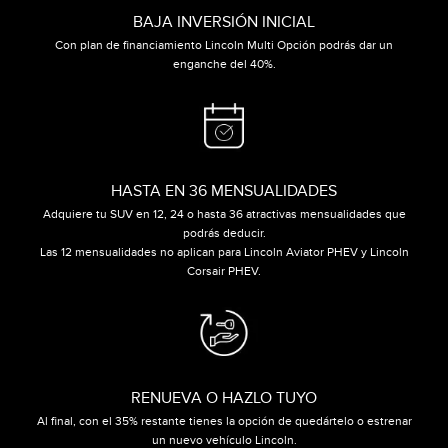
BAJA INVERSIÓN INICIAL
Con plan de financiamiento Lincoln Multi Opción podrás dar un
enganche del 40%.
HASTA EN 36 MENSUALIDADES
Adquiere tu SUV en 12, 24 o hasta 36 atractivas mensualidades que
podrás deducir.
Las 12 mensualidades no aplican para Lincoln Aviator PHEV y Lincoln
Corsair PHEV.
RENUEVA O HAZLO TUYO
Al final, con el 35% restante tienes la opción de quedártelo o estrenar
un nuevo vehículo Lincoln.