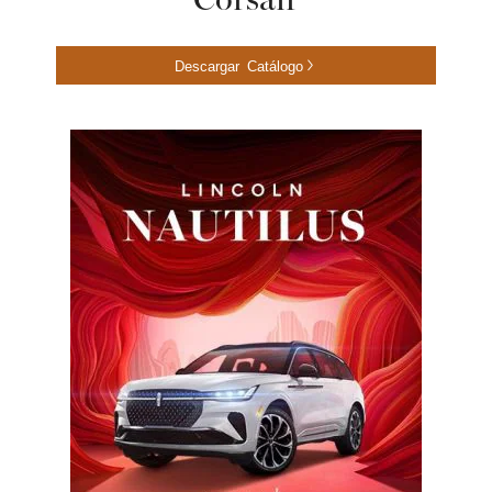
Corsair
Descargar Catálogo