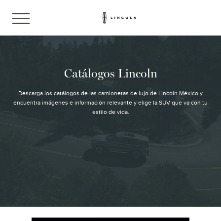
Catálogos Lincoln
Descarga los catálogos de las camionetas de lujo de Lincoln México y
encuentra imágenes e información relevante y elige la SUV que va con tu
estilo de vida.