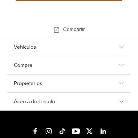
Compartir
Vehículos
Compra
Propietarios
Acerca de Lincoln