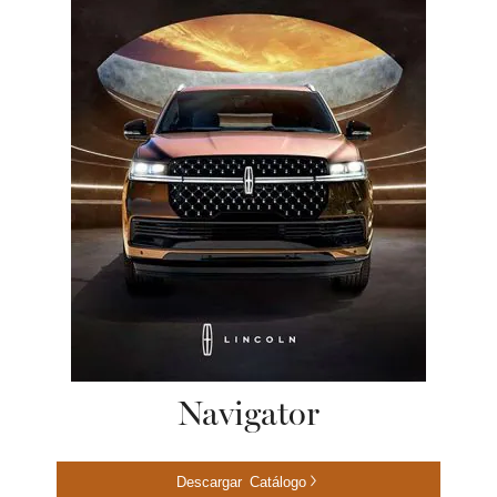
Navigator
Descargar Catálogo