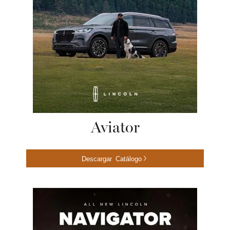
Aviator
Descargar Catálogo