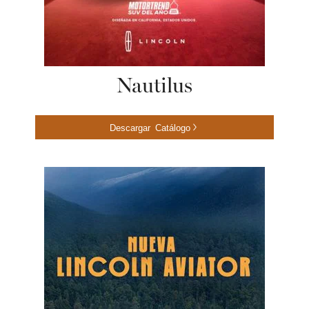
Nautilus
Descargar Catálogo