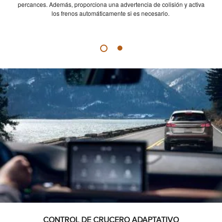
percances. Además, proporciona una advertencia de colisión y activa
los frenos automáticamente si es necesario.
CONTROL DE CRUCERO ADAPTATIVO