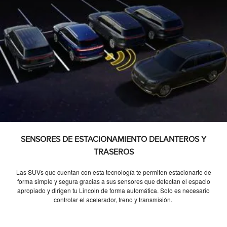
SENSORES DE ESTACIONAMIENTO DELANTEROS Y
TRASEROS
Las SUVs que cuentan con esta tecnología te permiten estacionarte de
forma simple y segura gracias a sus sensores que detectan el espacio
apropiado y dirigen tu Lincoln de forma automática. Solo es necesario
controlar el acelerador, freno y transmisión.