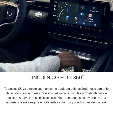
®
LINCOLN CO-PILOT360
Todas las SUVs Lincoln cuentan como equipamiento estándar este conjunto
de asistencias de manejo con el objetivo de reducir las probabilidades de
colisión. A través de estos cinco sistemas, el manejo se convierte en una
experiencia más segura en diferentes entornos y condiciones de manejo.