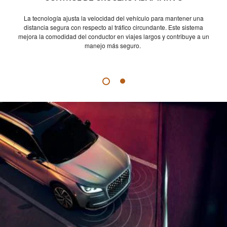
La tecnología ajusta la velocidad del vehículo para mantener una
distancia segura con respecto al tráfico circundante. Este sistema
mejora la comodidad del conductor en viajes largos y contribuye a un
manejo más seguro.