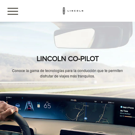
LINCOLN CO-PILOT
Conoce la gama de tecnologías para la conducción que te permiten
disfrutar de viajes más tranquilos.