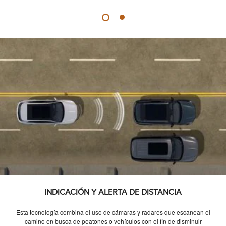
INDICACIÓN Y ALERTA DE DISTANCIA
Esta tecnología combina el uso de cámaras y radares que escanean el
camino en busca de peatones o vehículos con el fin de disminuir