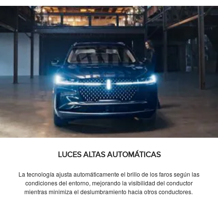
LUCES ALTAS AUTOMÁTICAS
La tecnología ajusta automáticamente el brillo de los faros según las
condiciones del entorno, mejorando la visibilidad del conductor
mientras minimiza el deslumbramiento hacia otros conductores.