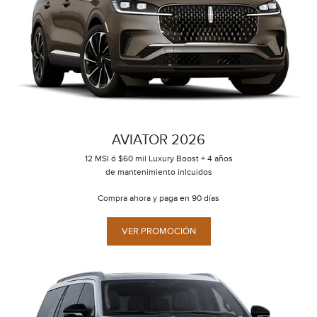
AVIATOR 2026
12 MSI ó $60 mil Luxury Boost + 4 años
de mantenimiento inlcuidos
Compra ahora y paga en 90 días
VER PROMOCIÓN