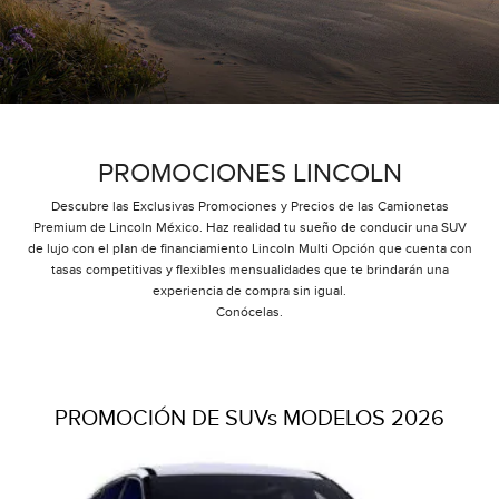
PROMOCIONES LINCOLN
Descubre las Exclusivas Promociones y Precios de las Camionetas
Premium de Lincoln México. Haz realidad tu sueño de conducir una SUV
de lujo con el plan de financiamiento Lincoln Multi Opción que cuenta con
tasas competitivas y flexibles mensualidades que te brindarán una
experiencia de compra sin igual.
Conócelas.
PROMOCIÓN DE SUVs MODELOS 2026