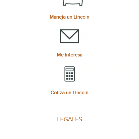
Maneja un Lincoln
Me interesa
Cotiza un Lincoln
LEGALES