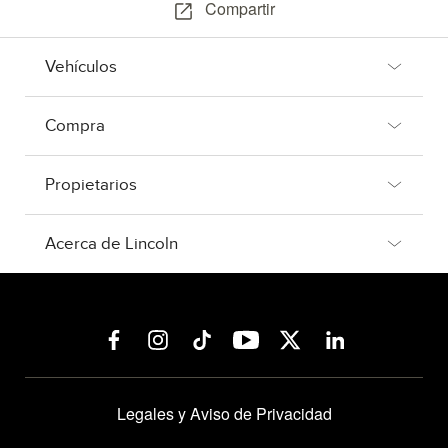
Compartir
Vehículos
Compra
Propietarios
Acerca de Lincoln
Legales y Aviso de Privacidad