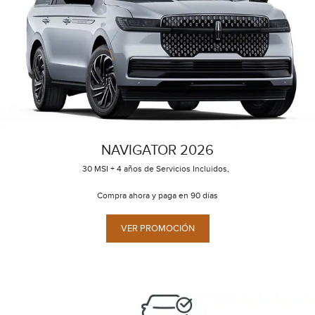
NAVIGATOR 2026
30 MSI + 4 años de Servicios Incluidos,
Compra ahora y paga en 90 días
VER PROMOCIÓN