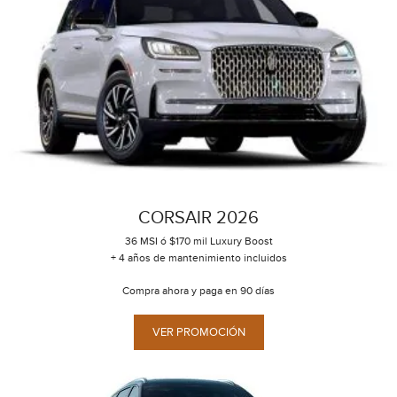
CORSAIR 2026
36 MSI ó $170 mil Luxury Boost
+ 4 años de mantenimiento incluidos
Compra ahora y paga en 90 días
VER PROMOCIÓN