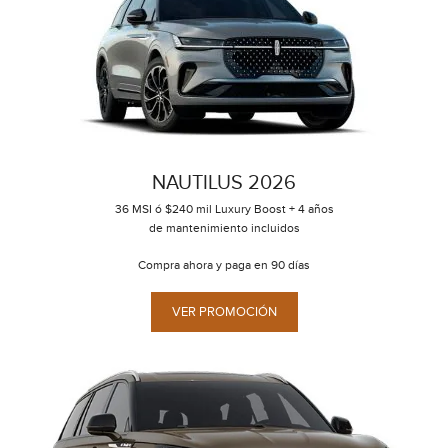
NAUTILUS 2026
36 MSI ó $240 mil Luxury Boost + 4 años
de mantenimiento incluidos
Compra ahora y paga en 90 días
VER PROMOCIÓN